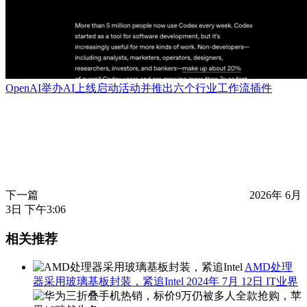
OpenAI举办AI上线启动活动并推出六个行业工作流插件
下一篇
2026年 6月
3日 下午3:06
相关推荐
AMD处理
器采用玻璃基板封装，紧追Intel
2024年 7月 12日
IT业界