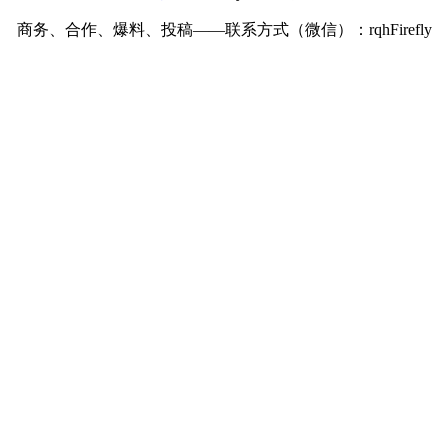
商务、合作、爆料、投稿——联系方式（微信）：rqhFirefly