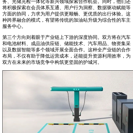
务、光储充检一体化等新兴领域探索合作机会。同时，他们还
将积极探索在会员体系互通、用户行为洞察、数据驱动赋能等
方面的协同，力求为用户提供更顺畅、更优质的出行体验。这
种跨界融合的模式，有望将传统的加油站升级为综合性的车主
服务中心。
第三个方向则着眼于产业链上下游的深度协同。双方将在汽车
和电池材料、成品油供应链、储能技术、汽车用品、物资集采
以及数据智能等多个领域开展全面合作。这种全产业链的合作
布局，不仅有助于降低运营成本，还能提升资源利用效率，为
双方在未来的市场竞争中构筑更坚固的护城河。