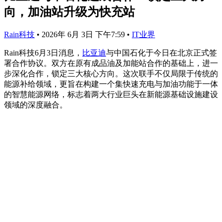
向，加油站升级为快充站
Rain科技
•
2026年 6月 3日 下午7:59
•
IT业界
Rain科技6月3日消息，
比亚迪
与中国石化于今日在北京正式签
署合作协议。双方在原有成品油及加能站合作的基础上，进一
步深化合作，锁定三大核心方向。这次联手不仅局限于传统的
能源补给领域，更旨在构建一个集快速充电与加油功能于一体
的智慧能源网络，标志着两大行业巨头在新能源基础设施建设
领域的深度融合。