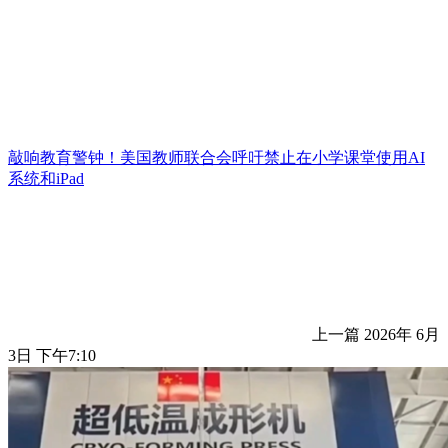
敲响教育警钟！美国教师联合会呼吁禁止在小学课堂使用AI
系统和iPad
上一篇
2026年 6月
3日 下午7:10