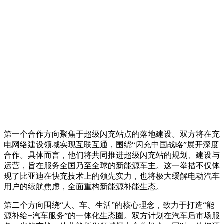
第一个合作方向聚焦于超级闪充站点的落地建设。双方将在充
电网络建设领域实现互联互通，围绕“闪充中国战略”展开深度
合作。具体而言，他们将共同推进超级闪充站的规划、建设与
运营，旨在服务全国乃至全球的新能源车主。这一举措不仅体
现了比亚迪在快充技术上的领先实力，也将极大缓解电动汽车
用户的续航焦虑，全面重构新能源补能生态。
第二个方向围绕“人、车、生活”的核心理念，致力于打造“能
源补给+汽车服务”的一体化生态圈。双方计划在汽车后市场服