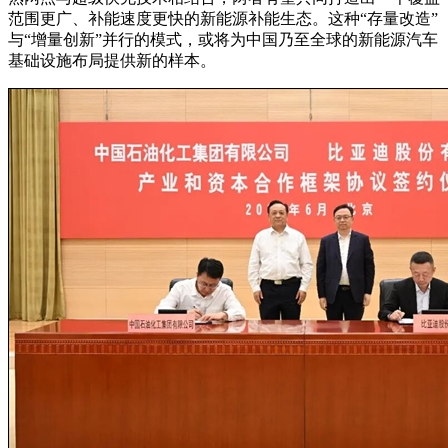
范围更广、补能速度更快的新能源补能生态。这种“存量改造”
与“增量创新”并行的模式，或将为中国乃至全球的新能源汽车
基础设施布局提供新的样本。