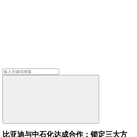
比亚迪与中石化达成合作：锁定三大方