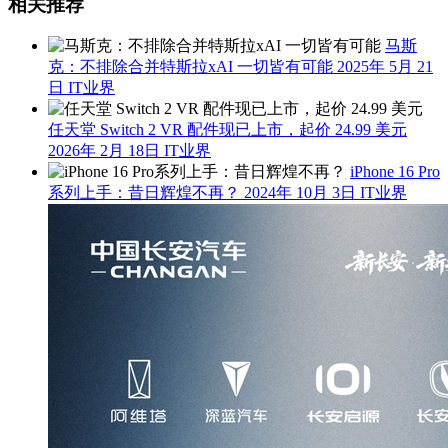
相关推荐
马斯
克：不排除合并特斯拉xAI 一切皆有可能
2025年 5月 21
日
IT业界
任天堂 Switch 2 VR 配件现已上市，起价 24.99 美元
2026年 2月 18日
IT业界
iPhone 16 Pro
系列上手：昔日辉煌不再？
2024年 10月 3日
IT业界