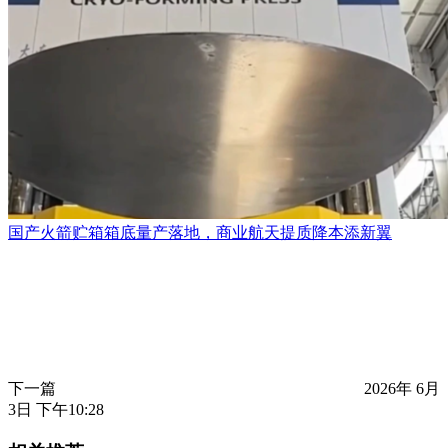
国产火箭贮箱箱底量产落地，商业航天提质降本添新翼
下一篇
2026年 6月
3日 下午10:28