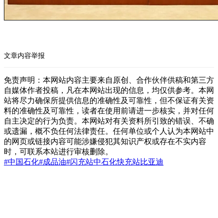
文章内容举报
免责声明：本网站内容主要来自原创、合作伙伴供稿和第三方
自媒体作者投稿，凡在本网站出现的信息，均仅供参考。本网
站将尽力确保所提供信息的准确性及可靠性，但不保证有关资
料的准确性及可靠性，读者在使用前请进一步核实，并对任何
自主决定的行为负责。本网站对有关资料所引致的错误、不确
或遗漏，概不负任何法律责任。任何单位或个人认为本网站中
的网页或链接内容可能涉嫌侵犯其知识产权或存在不实内容
时，可联系本站进行审核删除。
#中国石化
#成品油
#闪充站
中石化
快充站
比亚迪