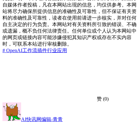
自媒体作者投稿，凡在本网站出现的信息，均仅供参考。本网
站将尽力确保所提供信息的准确性及可靠性，但不保证有关资
料的准确性及可靠性，读者在使用前请进一步核实，并对任何
自主决定的行为负责。本网站对有关资料所引致的错误、不确
或遗漏，概不负任何法律责任。任何单位或个人认为本网站中
的网页或链接内容可能涉嫌侵犯其知识产权或存在不实内容
时，可联系本站进行审核删除。
# OpenAI
工作流插件
行业应用
赞
(0)
AI快讯网编辑-青青