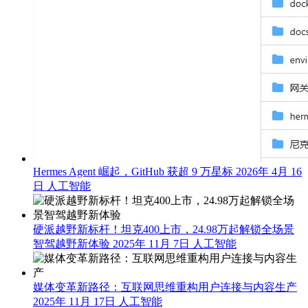
Hermes Agent 崛起，GitHub 获超 9 万星标
2026年 4月 16
日
人工智能
硬派越野新标杆！坦克400上市，24.98万起解锁全场景
智驾越野新体验
2025年 11月 7日
人工智能
媒体变革新路径：互联网思维重构用户连接与内容生产
2025年 11月 17日
人工智能