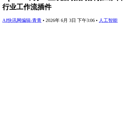
行业工作流插件
AI快讯网编辑-青青
•
2026年 6月 3日 下午3:06
•
人工智能