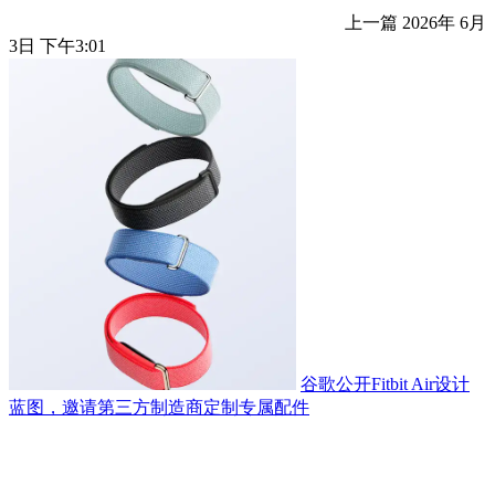
上一篇
2026年 6月
3日 下午3:01
谷歌公开Fitbit Air设计
蓝图，邀请第三方制造商定制专属配件