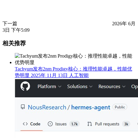
下一篇
2026年 6月
3日 下午5:09
相关推荐
Tachyum发布2nm Prodigy核心：推理性能卓越，性能优
势明显
2025年 11月 13日
人工智能