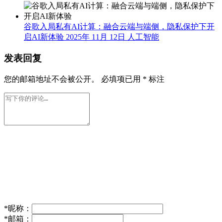
谷歌入局私有AI计算：融合云端与端侧，隐私保护下开
启AI新体验
2025年 11月 12日
人工智能
发表回复
您的邮箱地址不会被公开。
必填项已用
*
标注
*
昵称：
*
邮箱：