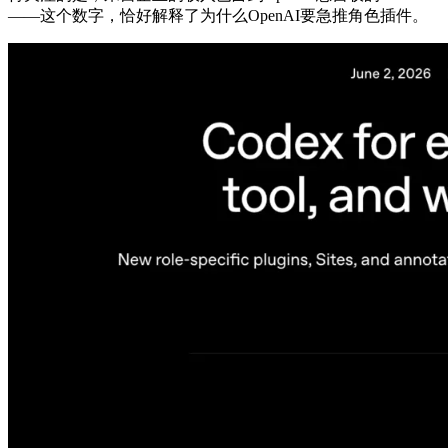
——这个数字，恰好解释了为什么OpenAI要急推角色插件。