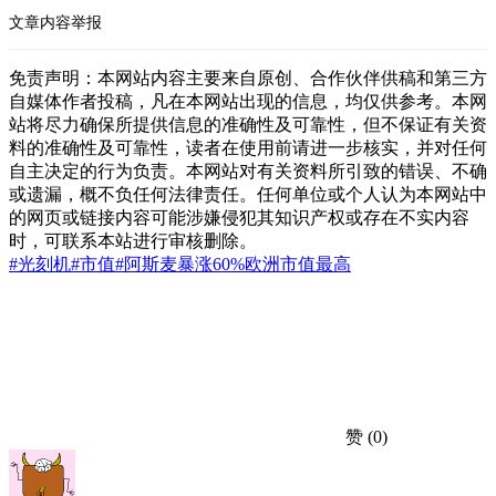
文章内容举报
免责声明：本网站内容主要来自原创、合作伙伴供稿和第三方
自媒体作者投稿，凡在本网站出现的信息，均仅供参考。本网
站将尽力确保所提供信息的准确性及可靠性，但不保证有关资
料的准确性及可靠性，读者在使用前请进一步核实，并对任何
自主决定的行为负责。本网站对有关资料所引致的错误、不确
或遗漏，概不负任何法律责任。任何单位或个人认为本网站中
的网页或链接内容可能涉嫌侵犯其知识产权或存在不实内容
时，可联系本站进行审核删除。
#光刻机
#市值
#阿斯麦
暴涨60%
欧洲市值最高
赞
(0)