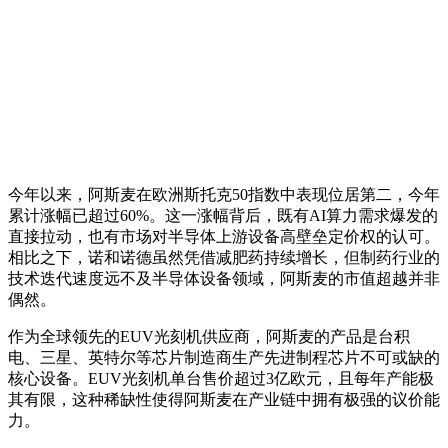
今年以来，阿斯麦在欧洲斯托克50指数中表现位居第二，今年
累计涨幅已超过60%。这一涨幅背后，既有AI算力需求爆发的
直接拉动，也有市场对半导体上游设备高壁垒定价权的认可。
相比之下，诺和诺德虽然凭借减肥药持续增长，但制药行业的
技术迭代速度远不及半导体设备领域，阿斯麦的市值超越并非
偶然。
作为全球领先的EUV光刻机供应商，阿斯麦的产品是台积
电、三星、英特尔等芯片制造商生产先进制程芯片不可或缺的
核心设备。EUV光刻机单台售价超过3亿欧元，且每年产能极
其有限，这种稀缺性使得阿斯麦在产业链中拥有极强的议价能
力。