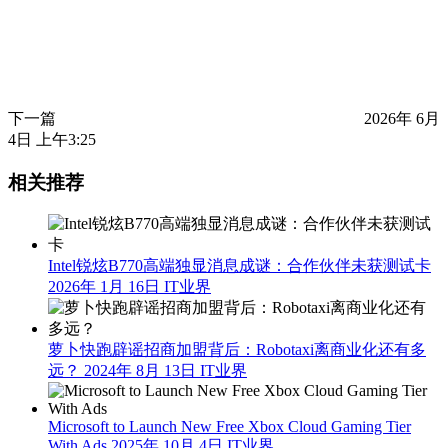
下一篇
2026年 6月
4日 上午3:25
相关推荐
Intel锐炫B770高端独显消息成谜：合作伙伴未获测试卡
2026年 1月 16日
IT业界
萝卜快跑辟谣招商加盟背后：Robotaxi离商业化还有多
远？
2024年 8月 13日
IT业界
Microsoft to Launch New Free Xbox Cloud Gaming Tier
With Ads
2025年 10月 4日
IT业界