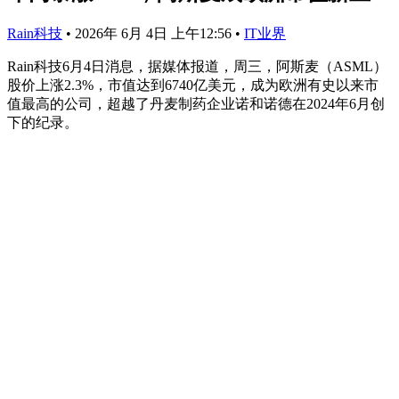
Rain科技
•
2026年 6月 4日 上午12:56
•
IT业界
Rain科技6月4日消息，据媒体报道，周三，阿斯麦（ASML）
股价上涨2.3%，市值达到6740亿美元，成为欧洲有史以来市
值最高的公司，超越了丹麦制药企业诺和诺德在2024年6月创
下的纪录。