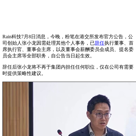
Rain科技7月8日消息，今晚，粉笔在港交所发布官方公告，公
司创始人张小龙因需处理其他个人事务，已
辞任
执行董事、首
席执行官、董事会主席，以及董事会薪酬委员会成员、提名委
员会主席等全部职务，自公告当日起生效。
辞任后张小龙将不再于集团内担任任何职位，仅在公司有需要
时提供策略性建议。