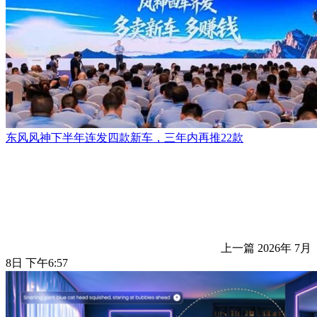
东风风神下半年连发四款新车，三年内再推22款
上一篇
2026年 7月
8日 下午6:57