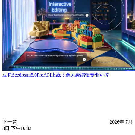
豆包Seedream5.0ProAPI上线：像素级编辑专业可控
下一篇
2026年 7月
8日 下午10:32