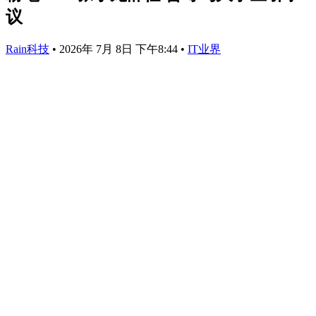
议
Rain科技
•
2026年 7月 8日 下午8:44
•
IT业界