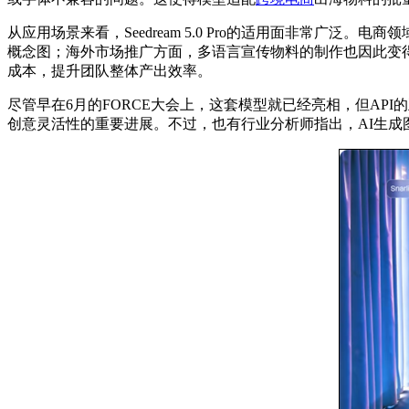
从应用场景来看，Seedream 5.0 Pro的适用面非常
概念图；海外市场推广方面，多语言宣传物料的制作也因此变得
成本，提升团队整体产出效率。
尽管早在6月的FORCE大会上，这套模型就已经亮相，但A
创意灵活性的重要进展。不过，也有行业分析师指出，AI生