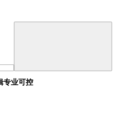
级编辑专业可控