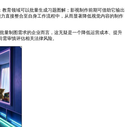
本海报；教育领域可以批量生成习题图解；影视制作前期可借助它输出
能力直接整合至自身工作流程中，从而显著降低视觉内容的制作
大量批量制图需求的企业而言，这无疑是一个降低运营成本、提升
前需审慎评估相关法律风险。