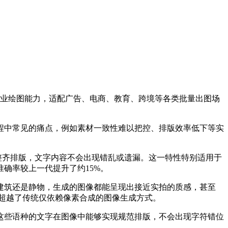
业绘图能力，适配广告、电商、教育、跨境等各类批量出图场
程中常见的痛点，例如素材一致性难以把控、排版效率低下等实
。
整齐排版，文字内容不会出现错乱或遗漏。这一特性特别适用于
确率较上一代提升了约15%。
建筑还是静物，生成的图像都能呈现出接近实拍的质感，甚至
超越了传统仅依赖像素合成的图像生成方式。
这些语种的文字在图像中能够实现规范排版，不会出现字符错位