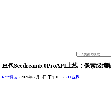
豆包Seedream5.0ProAPI上线：像素
Rain科技
•
2026年 7月 8日 下午10:32
•
IT业界