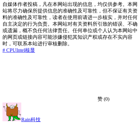
自媒体作者投稿，凡在本网站出现的信息，均仅供参考。本网
站将尽力确保所提供信息的准确性及可靠性，但不保证有关资
料的准确性及可靠性，读者在使用前请进一步核实，并对任何
自主决定的行为负责。本网站对有关资料所引致的错误、不确
或遗漏，概不负任何法律责任。任何单位或个人认为本网站中
的网页或链接内容可能涉嫌侵犯其知识产权或存在不实内容
时，可联系本站进行审核删除。
# CPU
Intel
核显
赞
(0)
Rain科技