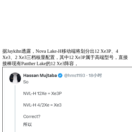
据Jaykihn透露，Nova Lake-H移动端将划分出12 Xe3P、4
Xe3、2 Xe3三档核显配置，其中12 Xe3P属于高端型号，直接
接棒现有Panther Lake的12 Xe3阵容，