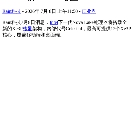
Rain科技
•
2026年 7月 8日 上午11:50
•
IT业界
Rain科技7月8日消息，
Intel
下一代Nova Lake处理器将搭载全
新的Xe3P
核显
架构，内部代号Celestial，最高可提供12个Xe3P
核心，覆盖移动端和桌面端。