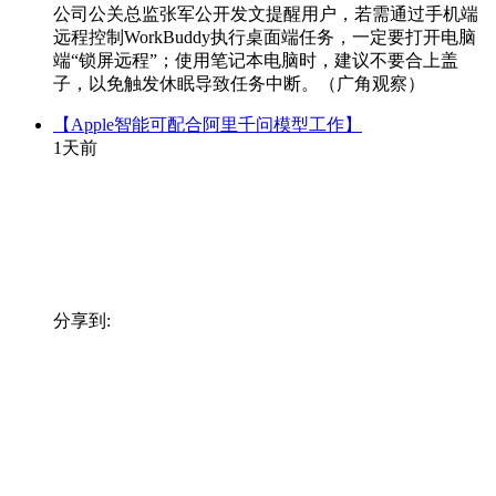
公司公关总监张军公开发文提醒用户，若需通过手机端
远程控制WorkBuddy执行桌面端任务，一定要打开电脑
端“锁屏远程”；使用笔记本电脑时，建议不要合上盖
子，以免触发休眠导致任务中断。（广角观察）
【Apple智能可配合阿里千问模型工作】
1天前
分享到: