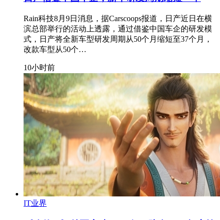
Rain科技8月9日消息，据Carscoops报道，日产近日在横
滨总部举行的活动上透露，通过借鉴中国车企的研发模
式，日产将全新车型研发周期从50个月缩短至37个月，
改款车型从50个…
10小时前
IT业界