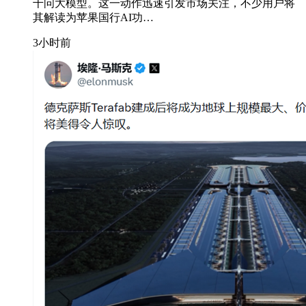
千问大模型。这一动作迅速引发市场关注，不少用户将
其解读为苹果国行AI功…
3小时前