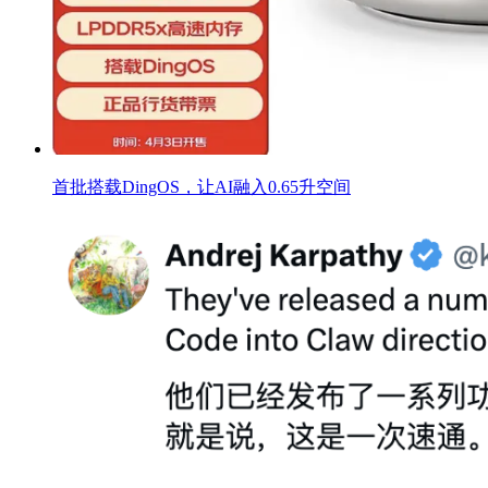
首批搭载DingOS，让AI融入0.65升空间