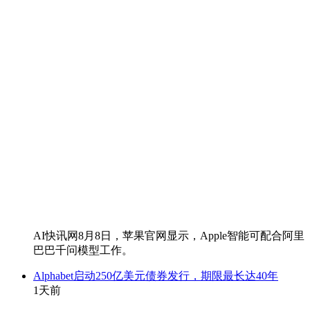
AI快讯网8月8日，苹果官网显示，Apple智能可配合阿里
巴巴千问模型工作。
Alphabet启动250亿美元债券发行，期限最长达40年
1天前