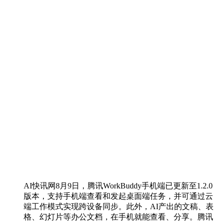
AI快讯网8月9日，腾讯WorkBuddy手机端已更新至1.2.0
版本，支持手机端查看和发起桌面端任务，并可通过云
端工作模式实现跨设备同步。此外，AI产出的文稿、表
格、幻灯片等办公文档，在手机就能查看、分享。腾讯