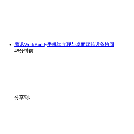
腾讯WorkBuddy手机端实现与桌面端跨设备协同
48分钟前
分享到: