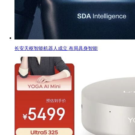
长安天枢智能机器人成立 布局具身智能