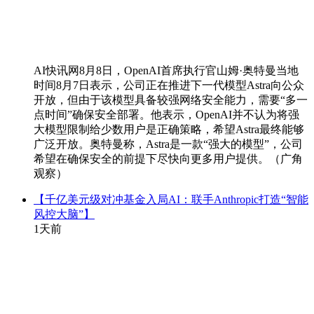
AI快讯网8月8日，OpenAI首席执行官山姆·奥特曼当地
时间8月7日表示，公司正在推进下一代模型Astra向公众
开放，但由于该模型具备较强网络安全能力，需要“多一
点时间”确保安全部署。他表示，OpenAI并不认为将强
大模型限制给少数用户是正确策略，希望Astra最终能够
广泛开放。奥特曼称，Astra是一款“强大的模型”，公司
希望在确保安全的前提下尽快向更多用户提供。（广角
观察）
【千亿美元级对冲基金入局AI：联手Anthropic打造“智能
风控大脑”】
1天前