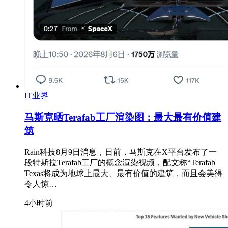
IT业界
马斯克晒Terafab工厂渲染图：最大最有价值建
筑
Rain科技8月9日消息，日前，马斯克在X平台发布了一
段特斯拉Terafab工厂的概念渲染视频，配文称“Terafab
Texas将成为地球上最大、最有价值的建筑，而且会美得
令人惊…
4小时前