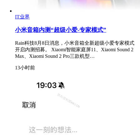
IT业界
小米音箱内测“超级小爱-专家模式”
Rain科技8月8日消息，小米音箱全新超级小爱专家模式
开启内测招募。 Xiaomi智能家庭屏11、Xiaomi Sound 2
Max、Xiaomi Sound 2 Pro三款机型…
13小时前