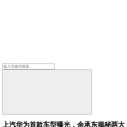
上汽华为首款车型曝光，余承东揭秘两大