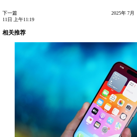
下一篇
2025年 7月
11日 上午11:19
相关推荐