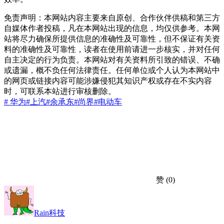
免责声明：本网站内容主要来自原创、合作伙伴供稿和第三方
自媒体作者投稿，凡在本网站出现的信息，均仅供参考。本网
站将尽力确保所提供信息的准确性及可靠性，但不保证有关资
料的准确性及可靠性，读者在使用前请进一步核实，并对任何
自主决定的行为负责。本网站对有关资料所引致的错误、不确
或遗漏，概不负任何法律责任。任何单位或个人认为本网站中
的网页或链接内容可能涉嫌侵犯其知识产权或存在不实内容
时，可联系本站进行审核删除。
# 华为
#上汽
#余承东
#尚界
#电动车
赞
(0)
Rain科技