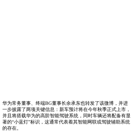
华为常务董事、终端BG董事长余承东也转发了该微博，并进
一步披露了两项关键信息：新车预计将在今年秋季正式上市，
并且将搭载华为的高阶智能驾驶系统，同时车辆还将配备有显
著的“小蓝灯”标识，这通常代表着其智能网联或驾驶辅助系统
的存在。