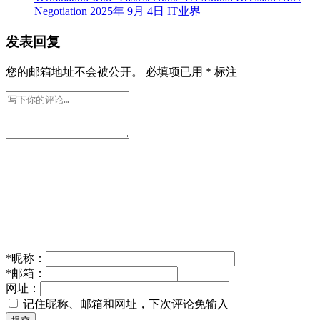
Negotiation
2025年 9月 4日
IT业界
发表回复
您的邮箱地址不会被公开。
必填项已用
*
标注
*
昵称：
*
邮箱：
网址：
记住昵称、邮箱和网址，下次评论免输入