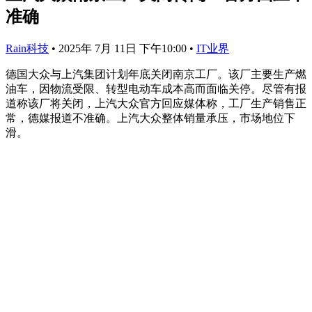
准确
Rain科技
•
2025年 7月 11日 下午10:00
•
IT业界
德国大众与上汽集团计划年底关闭南京工厂。该厂主要生产燃
油车，因物流受限、转型电动车成本高而面临关停。尽管有报
道称该厂将关闭，上汽大众官方回应媒体称，工厂生产销售正
常，德媒报道不准确。上汽大众整体销量承压，市场地位下
滑。