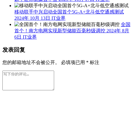
移动联手中兴启动全国首个5G-A+北斗低空通感测试
2024年 10月 13日
IT业界
全国
首个！南方电网实现新型储能百毫秒级调控
2024年 8月
6日
IT业界
发表回复
您的邮箱地址不会被公开。
必填项已用
*
标注