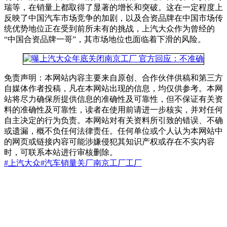
瑞等，在销量上都取得了显著的增长和突破。这在一定程度上
反映了中国汽车市场竞争的加剧，以及合资品牌在中国市场传
统优势地位正在受到前所未有的挑战，上汽大众作为曾经的
“中国合资品牌一哥”，其市场地位也面临着下滑的风险。
免责声明：本网站内容主要来自原创、合作伙伴供稿和第三方
自媒体作者投稿，凡在本网站出现的信息，均仅供参考。本网
站将尽力确保所提供信息的准确性及可靠性，但不保证有关资
料的准确性及可靠性，读者在使用前请进一步核实，并对任何
自主决定的行为负责。本网站对有关资料所引致的错误、不确
或遗漏，概不负任何法律责任。任何单位或个人认为本网站中
的网页或链接内容可能涉嫌侵犯其知识产权或存在不实内容
时，可联系本站进行审核删除。
#上汽大众
#汽车销量
关厂
南京工厂
工厂