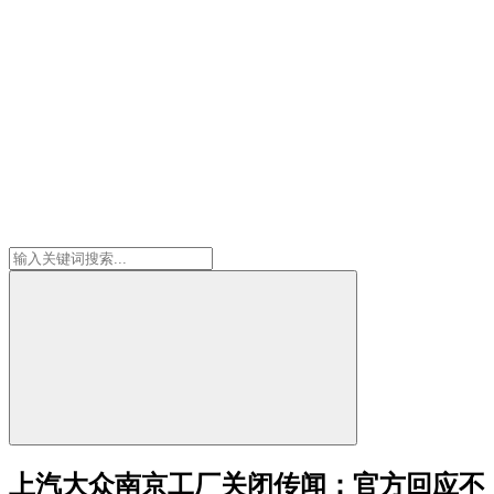
上汽大众南京工厂关闭传闻：官方回应不