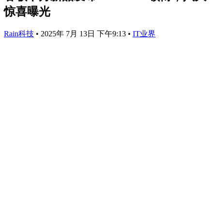
惊喜曝光
Rain科技
•
2025年 7月 13日 下午9:13
•
IT业界