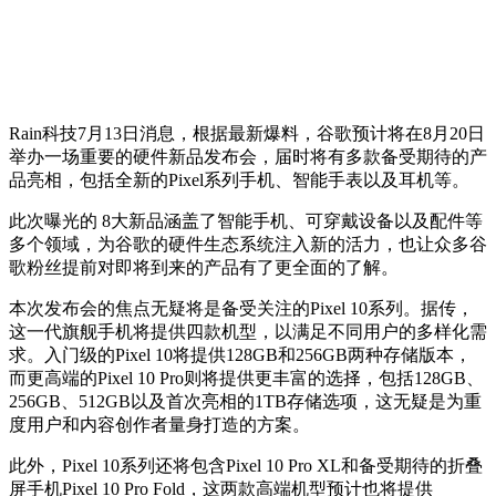
Rain科技7月13日消息，根据最新爆料，谷歌预计将在8月20日
举办一场重要的硬件新品发布会，届时将有多款备受期待的产
品亮相，包括全新的Pixel系列手机、智能手表以及耳机等。
此次曝光的
8大新品涵盖了智能手机、可穿戴设备以及配件等
多个领域
，为谷歌的硬件生态系统注入新的活力，也让众多谷
歌粉丝提前对即将到来的产品有了更全面的了解。
本次发布会的焦点无疑将是备受关注的Pixel 10系列。据传，
这一代旗舰手机将提供四款机型，以满足不同用户的多样化需
求。入门级的Pixel 10将提供128GB和256GB两种存储版本，
而更高端的Pixel 10 Pro则将提供更丰富的选择，包括128GB、
256GB、512GB以及首次亮相的1TB存储选项，这无疑是为重
度用户和内容创作者量身打造的方案。
此外，Pixel 10系列还将包含Pixel 10 Pro XL和备受期待的折叠
屏手机Pixel 10 Pro Fold，这两款高端机型预计也将提供