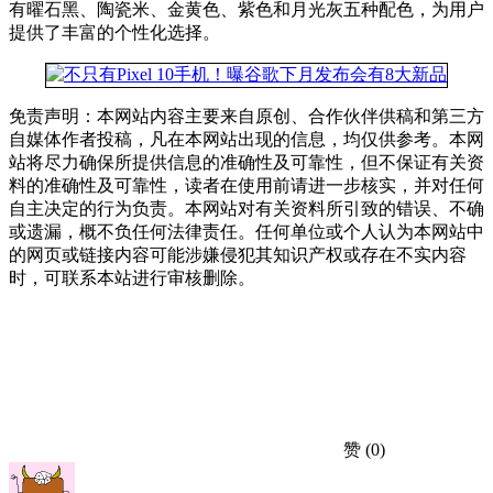
有曜石黑、陶瓷米、金黄色、紫色和月光灰五种配色，为用户
提供了丰富的个性化选择。
免责声明：本网站内容主要来自原创、合作伙伴供稿和第三方
自媒体作者投稿，凡在本网站出现的信息，均仅供参考。本网
站将尽力确保所提供信息的准确性及可靠性，但不保证有关资
料的准确性及可靠性，读者在使用前请进一步核实，并对任何
自主决定的行为负责。本网站对有关资料所引致的错误、不确
或遗漏，概不负任何法律责任。任何单位或个人认为本网站中
的网页或链接内容可能涉嫌侵犯其知识产权或存在不实内容
时，可联系本站进行审核删除。
赞
(0)