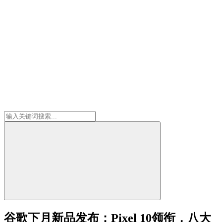
谷歌下月新品发布：Pixel 10领衔，八大