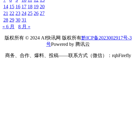
*
昵称：
*
邮箱：
网址：
记住昵称、邮箱和网址，下次评论免输入
提交
搜索
搜索
2025 年 7 月
一
二
三
四
五
六
日
1
2
3
4
5
6
7
8
9
10
11
12
13
14
15
16
17
18
19
20
21
22
23
24
25
26
27
28
29
30
31
« 6 月
8 月 »