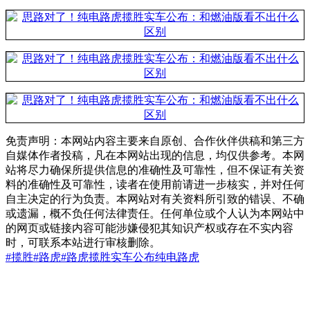
免责声明：本网站内容主要来自原创、合作伙伴供稿和第三方
自媒体作者投稿，凡在本网站出现的信息，均仅供参考。本网
站将尽力确保所提供信息的准确性及可靠性，但不保证有关资
料的准确性及可靠性，读者在使用前请进一步核实，并对任何
自主决定的行为负责。本网站对有关资料所引致的错误、不确
或遗漏，概不负任何法律责任。任何单位或个人认为本网站中
的网页或链接内容可能涉嫌侵犯其知识产权或存在不实内容
时，可联系本站进行审核删除。
#揽胜
#路虎
#路虎揽胜
实车公布
纯电路虎