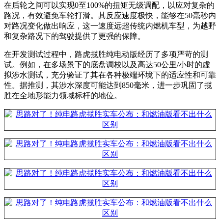
在后轮之间可以实现0至100%的扭矩无级调配，以应对复杂的
路况，有效避免车轮打滑。其反应速度极快，能够在50毫秒内
对路况变化做出响应，这一速度远超传统内燃机车型，为越野
和复杂路况下的驾驶提供了更强的保障。
在开发测试过程中，路虎揽胜纯电动版经历了多项严苛的测
试。例如，在多场景下的底盘调校以及高达50公里/小时的虚
拟涉水测试，充分验证了其在各种极端环境下的适应性和可靠
性。据推测，其涉水深度可能达到850毫米，进一步巩固了揽
胜在全地形能力领域标杆的地位。