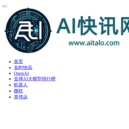
首页
实时快讯
OpenAI
全球AI大模型排行榜
机器人
微软
英伟达