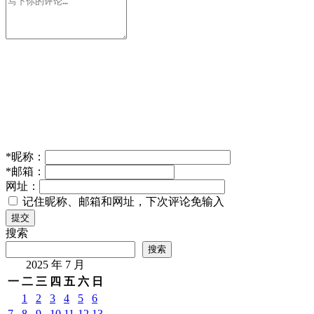
微软新增三色提醒：Windows 安全启动证书 6 月到期，
快速自查更新状态
2026年 4月 3日
IT业界
Xiaomi 16 Ultra on the Way: Dr. Kaufman’s Leica Gift to Lu
Weibing
2025年 7月 27日
IT业界
发表回复
您的邮箱地址不会被公开。
必填项已用
*
标注