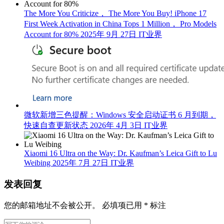
内存短缺下苹果求援长鑫，美议员称威胁国家安全
2026
年 7月 17日
IT业界
武宁西
海鱼化石惊现，4.38亿年前的呆萌身影
2026年 2月 28日
IT业界
The More You Criticize， The More You Buy! iPhone 17
First Week Activation in China Tops 1 Million， Pro Models
Account for 80%
2025年 9月 27日
IT业界