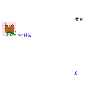
赞
(0)
Rain科技
0