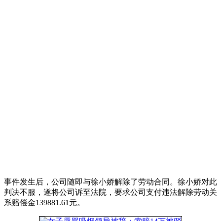
事件发生后，公司随即与徐小娇解除了劳动合同。徐小娇对此
判决不服，遂将公司诉至法院，要求公司支付违法解除劳动关
系赔偿金139881.61元。