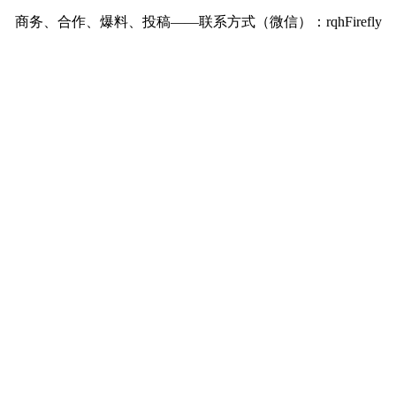
商务、合作、爆料、投稿——联系方式（微信）：rqhFirefly