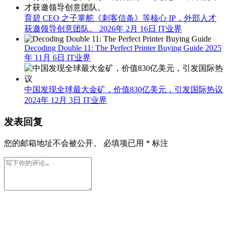
育碧 CEO 之子掌舵《刺客信条》等核心 IP，外部人才
获邀领导创意团队。
2026年 2月 16日
IT业界
Decoding Double 11: The Perfect Printer Buying Guide
2025
年 11月 6日
IT业界
中国发现全球最大金矿，价值830亿美元，引发国际热议
2024年 12月 3日
IT业界
发表回复
您的邮箱地址不会被公开。
必填项已用
*
标注