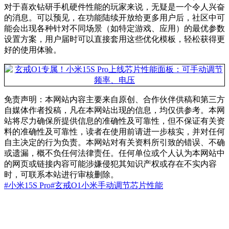
对于喜欢钻研手机硬件性能的玩家来说，无疑是一个令人兴奋
的消息。可以预见，在功能陆续开放给更多用户后，社区中可
能会出现各种针对不同场景（如特定游戏、应用）的最优参数
设置方案，用户届时可以直接套用这些优化模板，轻松获得更
好的使用体验。
免责声明：本网站内容主要来自原创、合作伙伴供稿和第三方
自媒体作者投稿，凡在本网站出现的信息，均仅供参考。本网
站将尽力确保所提供信息的准确性及可靠性，但不保证有关资
料的准确性及可靠性，读者在使用前请进一步核实，并对任何
自主决定的行为负责。本网站对有关资料所引致的错误、不确
或遗漏，概不负任何法律责任。任何单位或个人认为本网站中
的网页或链接内容可能涉嫌侵犯其知识产权或存在不实内容
时，可联系本站进行审核删除。
#小米15S Pro
#玄戒O1
小米
手动调节
芯片性能