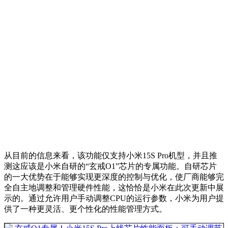
从目前的信息来看，该功能仅支持小米15S Pro机型，并且推
测这应该是小米自研的“玄戒O1”芯片的专属功能。自研芯片
的一大优势在于能够实现更深度的控制与优化，使厂商能够完
全自主地调整和管理硬件性能，这恰恰是小米在此次更新中展
示的。通过允许用户手动调整CPU的运行参数，小米为用户提
供了一种更灵活、更个性化的性能管理方式。