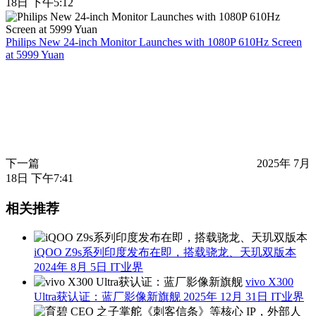
18日 下午5:12
Philips New 24-inch Monitor Launches with 1080P 610Hz Screen
at 5999 Yuan
下一篇
2025年 7月
18日 下午7:41
相关推荐
iQOO Z9s系列印度发布在即，搭载骁龙、天玑双版本
2024年 8月 5日
IT业界
vivo X300
Ultra获认证：蓝厂影像新旗舰
2025年 12月 31日
IT业界