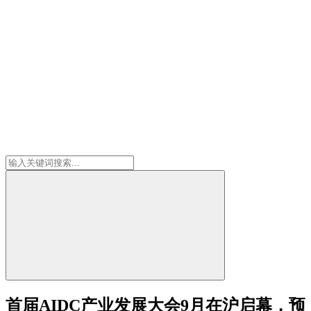
首届AIDC产业发展大会9月在沪启幕，预