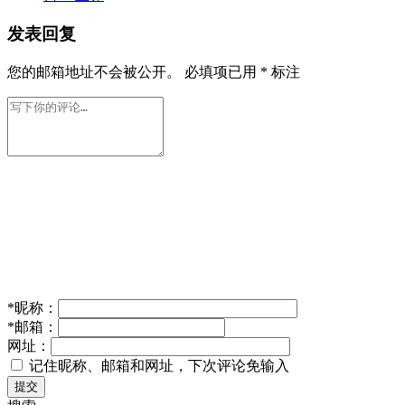
发表回复
您的邮箱地址不会被公开。
必填项已用
*
标注
*
昵称：
*
邮箱：
网址：
记住昵称、邮箱和网址，下次评论免输入
提交