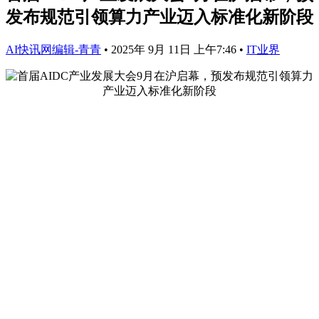
发布规范引领算力产业迈入标准化新阶段
AI快讯网编辑-青青
•
2025年 9月 11日 上午7:46
•
IT业界