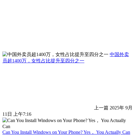
中国外卖
员超1400万，女性占比提升至四分之一
上一篇
2025年 9月
11日 上午7:16
Can You Install Windows on Your Phone? Yes， You Actually Can