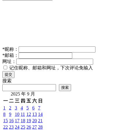
*
昵称：
*
邮箱：
网址：
记住昵称、邮箱和网址，下次评论免输入
提交
搜索
搜索
2025 年 9 月
一
二
三
四
五
六
日
1
2
3
4
5
6
7
8
9
10
11
12
13
14
15
16
17
18
19
20
21
22
23
24
25
26
27
28