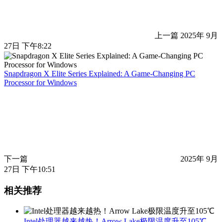
上一篇
2025年 9月
27日 下午8:22
Snapdragon X Elite Series Explained: A Game-Changing PC
Processor for Windows
下一篇
2025年 9月
27日 下午10:51
相关推荐
Intel处理器越来越热！Arrow Lake极限温度升至105℃