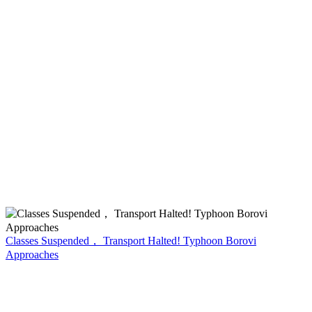
Classes Suspended， Transport Halted! Typhoon Borovi
Approaches