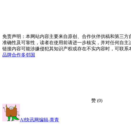
免责声明：本网站内容主要来自原创、合作伙伴供稿和第三方
准确性及可靠性，读者在使用前请进一步核实，并对任何自主
链接内容可能涉嫌侵犯其知识产权或存在不实内容时，可联系
品牌合作
多邻国
赞
(0)
AI快讯网编辑-青青