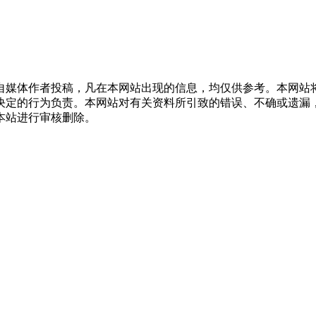
自媒体作者投稿，凡在本网站出现的信息，均仅供参考。本网站
决定的行为负责。本网站对有关资料所引致的错误、不确或遗漏
本站进行审核删除。