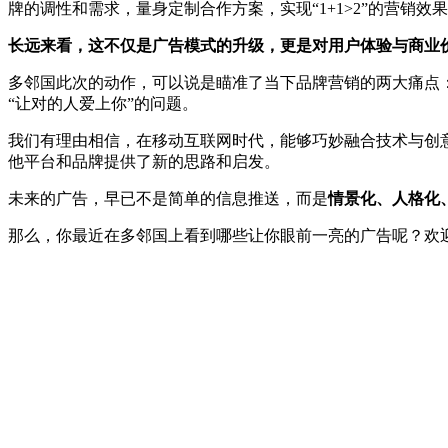
牌的调性和需求，量身定制合作方案，实现“1+1>2”的营销效
长远来看，这不仅是广告模式的升级，更是对用户体验与商业
多邻国此次的动作，可以说是瞄准了当下品牌营销的两大痛点
“让对的人爱上你”的问题。
我们有理由相信，在移动互联网时代，能够巧妙融合技术与创意
他平台和品牌提供了新的思路和启发。
未来的广告，早已不是简单的信息推送，而是
情景化、人格化
那么，你最近在多邻国上看到哪些让你眼前一亮的广告呢？欢