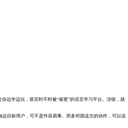
让你边学边玩，甚至时不时被“催更”的语言学习平台。没错，就
触达目标用户，可不是件容易事。而多邻国这次的动作，可以说