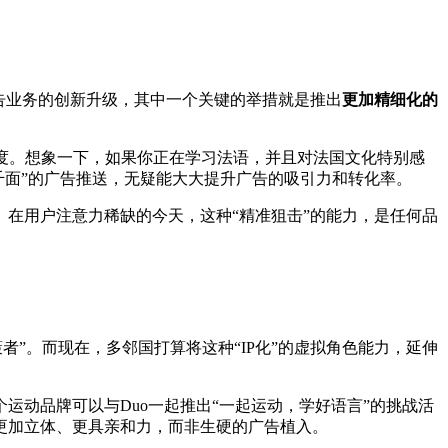
告业务的创新升级，其中一个关键的举措就是推出
更加精细化的
度。想象一下，如果你正在学习法语，并且对法国文化特别感
千面”的广告推送，无疑能大大提升广告的吸引力和转化率。
在用户注意力稀缺的今天，这种“精准狙击”的能力，是任何品
策者”。而现在，多邻国打算将这种“IP化”的虚拟角色能力，延伸
动品牌可以与Duo一起推出“一起运动，学好语言”的挑战活
更加立体、更具亲和力，而非生硬的广告植入。