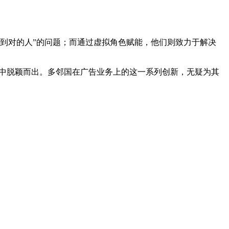
找到对的人”的问题；而通过虚拟角色赋能，他们则致力于解决
争中脱颖而出。多邻国在广告业务上的这一系列创新，无疑为其