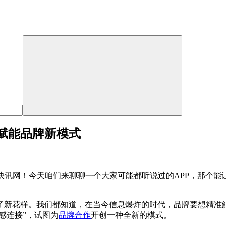
赋能品牌新模式
快讯网！今天咱们来聊聊一个大家可能都听说过的APP，那个能
了新花样。我们都知道，在当今信息爆炸的时代，品牌要想精准
感连接”，试图为
品牌合作
开创一种全新的模式。