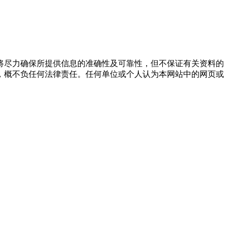
将尽力确保所提供信息的准确性及可靠性，但不保证有关资料的
，概不负任何法律责任。任何单位或个人认为本网站中的网页或