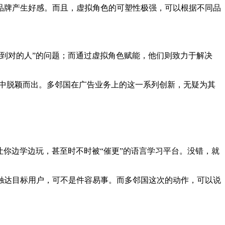
品牌产生好感。而且，虚拟角色的可塑性极强，可以根据不同品
找到对的人”的问题；而通过虚拟角色赋能，他们则致力于解决
争中脱颖而出。多邻国在广告业务上的这一系列创新，无疑为其
让你边学边玩，甚至时不时被“催更”的语言学习平台。没错，就
触达目标用户，可不是件容易事。而多邻国这次的动作，可以说