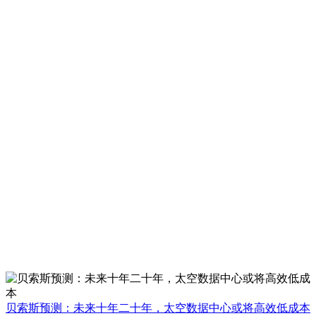
贝索斯预测：未来十年二十年，太空数据中心或将高效低成本