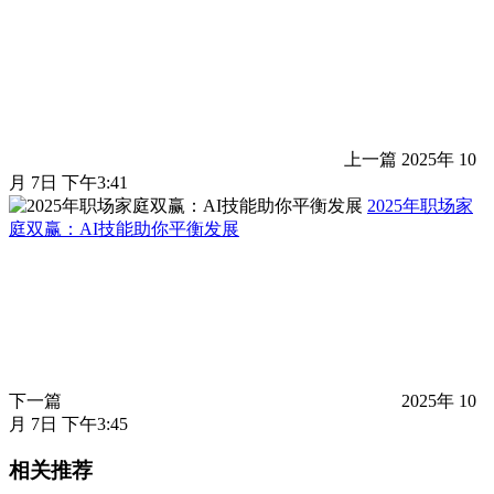
上一篇
2025年 10
月 7日 下午3:41
2025年职场家
庭双赢：AI技能助你平衡发展
下一篇
2025年 10
月 7日 下午3:45
相关推荐