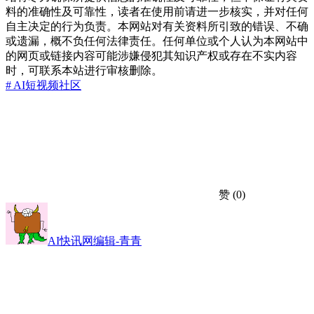
料的准确性及可靠性，读者在使用前请进一步核实，并对任何
自主决定的行为负责。本网站对有关资料所引致的错误、不确
或遗漏，概不负任何法律责任。任何单位或个人认为本网站中
的网页或链接内容可能涉嫌侵犯其知识产权或存在不实内容
时，可联系本站进行审核删除。
# AI
短视频
社区
赞
(0)
AI快讯网编辑-青青