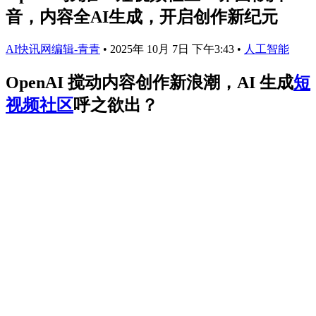
音，内容全AI生成，开启创作新纪元
AI快讯网编辑-青青
•
2025年 10月 7日 下午3:43
•
人工智能
OpenAI 搅动内容创作新浪潮，AI 生成
短
视频
社区
呼之欲出？