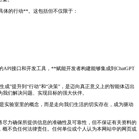
为具体的行动**。这包括但不仅限于：
PI接口和开发工具，**赋能开发者构建能够集成到ChatGPT
“生成”提升到“行动”和“决策”，是迈向真正意义上的智能体迈出
为我们解决问题、实现目标的强大伙伴。
I将不再是实验室里的概念，而是走向我们生活的切实存在，成为驱动
将尽力确保所提供信息的准确性及可靠性，但不保证有关资料的
，概不负任何法律责任。任何单位或个人认为本网站中的网页或