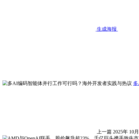
生成海报
多
上一篇
2025年 10月