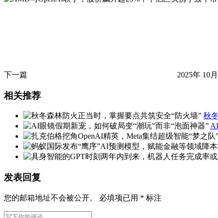
下一篇
2025年 10月
相关推荐
秋
A
发表回复
您的邮箱地址不会被公开。
必填项已用
*
标注