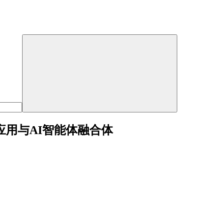
变成应用与AI智能体融合体