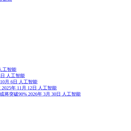
人工智能
4日
人工智能
 10月 6日
人工智能
效
2025年 11月 12日
人工智能
或将突破90%
2026年 3月 30日
人工智能