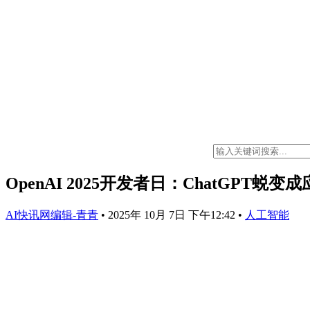
OpenAI 2025开发者日：ChatGPT蜕
AI快讯网编辑-青青
•
2025年 10月 7日 下午12:42
•
人工智能