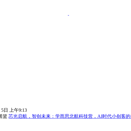
 5日 上午9:13
芯光启航，智创未来：学而思北航科技营，AI时代小创客的