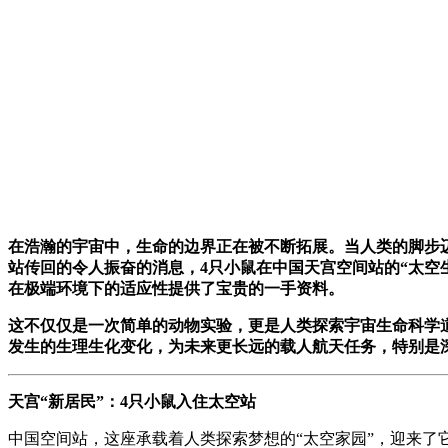
在浩瀚的宇宙中，生命的边界正在被不断拓展。当人类的脚步迈向
站传回的令人振奋的消息，4只小鼠在中国天宫空间站的“太空
在极端环境下的适应性提供了宝贵的一手资料。
这不仅仅是一次简单的动物实验，更是人类探索宇宙生命科学
发生的生理生化变化，为未来更长远的载人航天任务，特别是
天宫“新居民”：4只小鼠入住太空站
中国空间站，这座承载着人类探索梦想的“太空家园”，迎来了