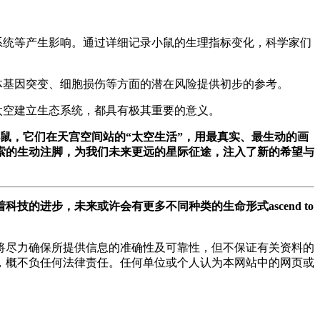
系统等产生影响。通过详细记录小鼠的生理指标变化，科学家们
体基因突变、细胞损伤等方面的潜在风险提供初步的参考。
太空建立生态系统，都具有极其重要的意义。
鼠，它们在天宫空间站的“太空生活”，用最真实、最生动的画
索的生动注脚，为我们未来更远的星际征途，注入了新的希望与
的进步，未来或许会有更多不同种类的生命形式ascend to
将尽力确保所提供信息的准确性及可靠性，但不保证有关资料的
，概不负任何法律责任。任何单位或个人认为本网站中的网页或