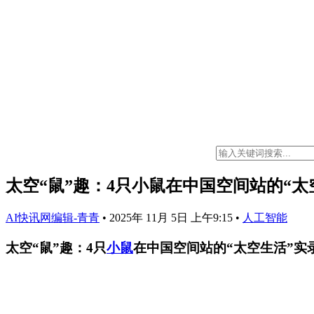
太空“鼠”趣：4只小鼠在中国空间站的“太
AI快讯网编辑-青青
•
2025年 11月 5日 上午9:15
•
人工智能
太空“鼠”趣：4只
小鼠
在中国空间站的“太空生活”实