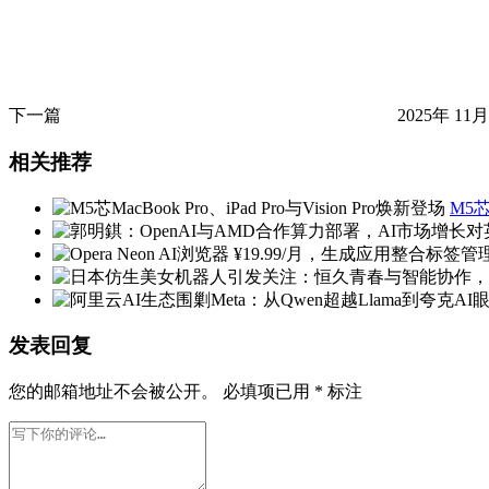
下一篇
2025年 11月
相关推荐
M5芯
发表回复
您的邮箱地址不会被公开。
必填项已用
*
标注