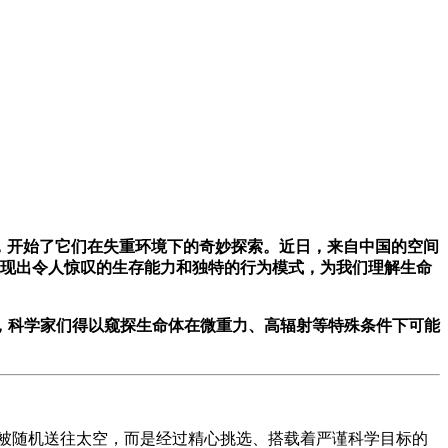
我们，开始了它们在失重环境下的奇妙探索。近日，来自中国的空间
展现出令人惊叹的生存能力和独特的行为模式，为我们理解生命
，科学家们得以窥探生命体在微重力、高辐射等特殊条件下可能
非被随机送往太空，而是经过精心挑选、搭载着严谨科学目标的