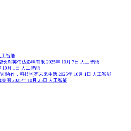
人工智能
市场增长对英伟达影响有限
2025年 10月 7日
人工智能
年 10月 1日
人工智能
智能协作，科技照亮未来生活
2025年 10月 1日
人工智能
眼镜突围
2025年 10月 25日
人工智能