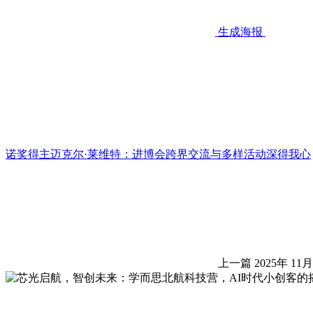
生成海报
诺奖得主迈克尔·莱维特：进博会跨界交流与多样活动深得我心
上一篇
2025年 11月