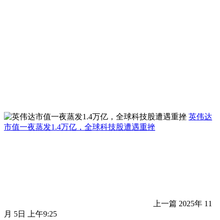
英伟达
市值一夜蒸发1.4万亿，全球科技股遭遇重挫
上一篇
2025年 11
月 5日 上午9:25