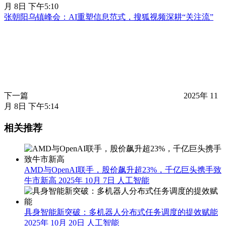
月 8日 下午5:10
张朝阳乌镇峰会：AI重塑信息范式，搜狐视频深耕“关注流”
下一篇
2025年 11
月 8日 下午5:14
相关推荐
AMD与OpenAI联手，股价飙升超23%，千亿巨头携手致
牛市新高
2025年 10月 7日
人工智能
具身智能新突破：多机器人分布式任务调度的提效赋能
2025年 10月 20日
人工智能