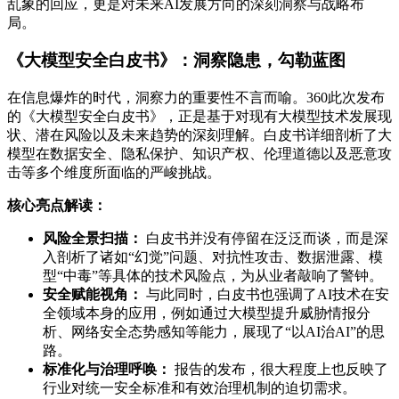
乱象的回应，更是对未来AI发展方向的深刻洞察与战略布
局。
《大模型安全白皮书》：洞察隐患，勾勒蓝图
在信息爆炸的时代，洞察力的重要性不言而喻。360此次发布
的《大模型安全白皮书》，正是基于对现有大模型技术发展现
状、潜在风险以及未来趋势的深刻理解。白皮书详细剖析了大
模型在数据安全、隐私保护、知识产权、伦理道德以及恶意攻
击等多个维度所面临的严峻挑战。
核心亮点解读：
风险全景扫描：
白皮书并没有停留在泛泛而谈，而是深
入剖析了诸如“幻觉”问题、对抗性攻击、数据泄露、模
型“中毒”等具体的技术风险点，为从业者敲响了警钟。
安全赋能视角：
与此同时，白皮书也强调了AI技术在安
全领域本身的应用，例如通过大模型提升威胁情报分
析、网络安全态势感知等能力，展现了“以AI治AI”的思
路。
标准化与治理呼唤：
报告的发布，很大程度上也反映了
行业对统一安全标准和有效治理机制的迫切需求。