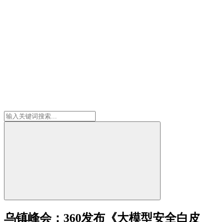
乌镇峰会：360发布《大模型安全白皮