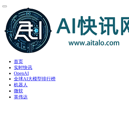
首页
实时快讯
OpenAI
全球AI大模型排行榜
机器人
微软
英伟达