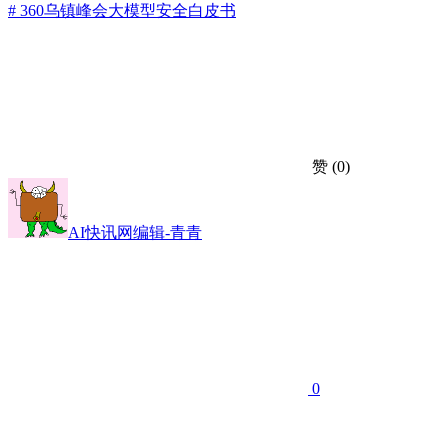
# 360
乌镇峰会
大模型安全白皮书
赞
(0)
AI快讯网编辑-青青
0