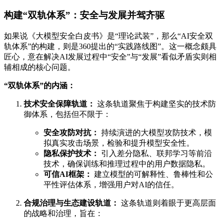
构建“双轨体系”：安全与发展并驾齐驱
如果说《大模型安全白皮书》是“理论武装”，那么“AI安全双
轨体系”的构建，则是360提出的“实践路线图”。这一概念颇具
匠心，意在解决AI发展过程中“安全”与“发展”看似矛盾实则相
辅相成的核心问题。
“双轨体系”的内涵：
技术安全保障轨道：
这条轨道聚焦于构建坚实的技术防
御体系，包括但不限于：
安全攻防对抗：
持续演进的大模型攻防技术，模
拟真实攻击场景，检验和提升模型安全性。
隐私保护技术：
引入差分隐私、联邦学习等前沿
技术，确保训练和推理过程中的用户数据隐私。
可信AI框架：
建立模型的可解释性、鲁棒性和公
平性评估体系，增强用户对AI的信任。
合规治理与生态建设轨道：
这条轨道则着眼于更高层面
的战略和治理，旨在：