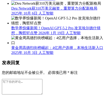
Deu Network获310万美元融资，重塑算力分配新格局
2025年 10月 6日
人工智能
数学界惊爆新闻！OpenAI GPT-5.2 Pro 攻克埃尔德什猜
想，陶哲轩点赞
2026年 1月 19日
人工智能
黄金周高德扫街榜崛起：4亿用户选择，本地生活新入口
2025年 10月 3日
人工智能
发表回复
您的邮箱地址不会被公开。
必填项已用
*
标注