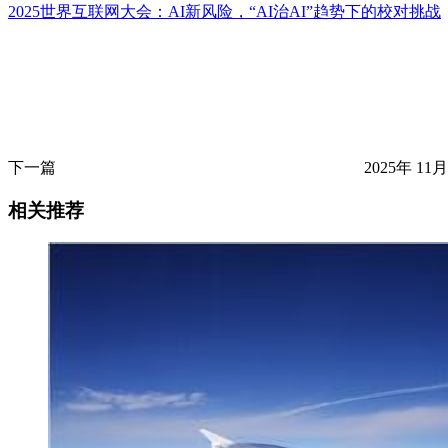
2025世界互联网大会：AI新风险，“AI治AI”趋势下的校对挑战
下一篇
2025年 11月
相关推荐