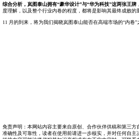
综合分析，岚图泰山拥有“豪华设计”与“华为科技”这两张王
度理解，以及整个行业内卷的程度，都将是影响其最终成败的
11 月的到来，将为我们揭晓岚图泰山能否在高端市场的“内卷
免责声明：本网站内容主要来自原创、合作伙伴供稿和第三方
准确性及可靠性，读者在使用前请进一步核实，并对任何自主