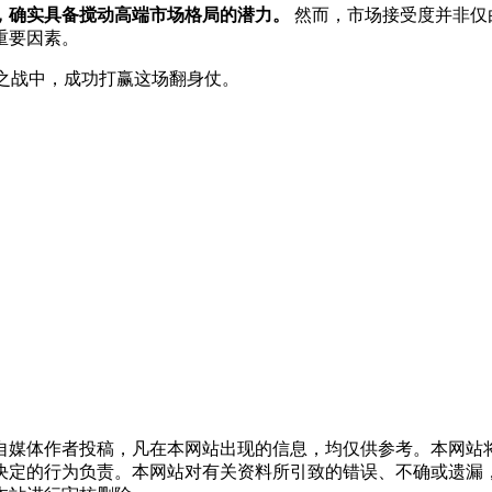
牌，确实具备搅动高端市场格局的潜力。
然而，市场接受度并非仅
重要因素。
”之战中，成功打赢这场翻身仗。
自媒体作者投稿，凡在本网站出现的信息，均仅供参考。本网站
决定的行为负责。本网站对有关资料所引致的错误、不确或遗漏