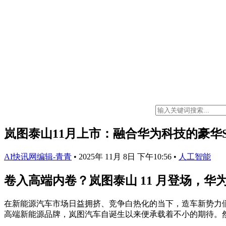
岚图泰山11月上市：融合华为科技的豪华
AI快讯网编辑-青青
•
2025年 11月 8日 下午10:56
•
人工智能
卷入高端内卷？岚图泰山 11 月登场，
在新能源汽车市场日益拥挤、竞争白热化的当下，造车新势力
高端新能源品牌，岚图汽车自诞生以来便承载着不小的期待。