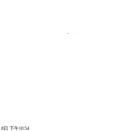
 8日 下午10:54