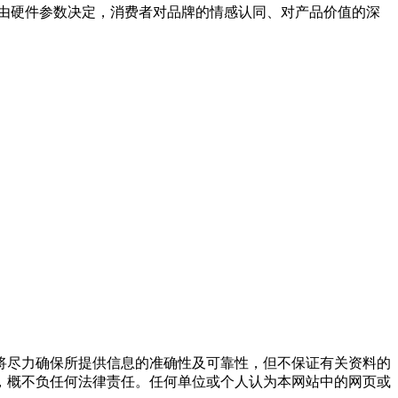
由硬件参数决定，消费者对品牌的情感认同、对产品价值的深
将尽力确保所提供信息的准确性及可靠性，但不保证有关资料的
，概不负任何法律责任。任何单位或个人认为本网站中的网页或