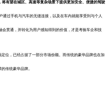
，将有望在城区、高速等复杂场景下提供更加安全、便捷的驾驶
户通过手机与汽车的无缝连接，以及在车内就能享受到与个人
技融会贯通，并转化为用户感知得到的价值，才是考验车企和技
场定位，已经占据了一部分市场份额。而传统的豪华品牌也在加
撑的传统豪华品牌。