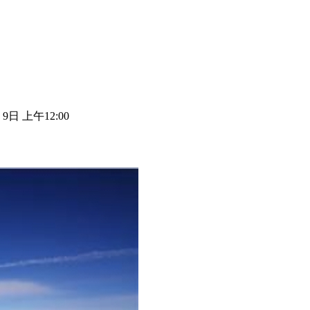
 9日 上午12:00