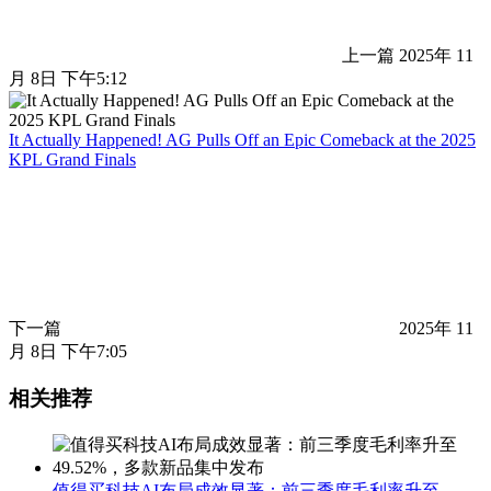
上一篇
2025年 11
月 8日 下午5:12
It Actually Happened! AG Pulls Off an Epic Comeback at the 2025
KPL Grand Finals
下一篇
2025年 11
月 8日 下午7:05
相关推荐
值得买科技AI布局成效显著：前三季度毛利率升至