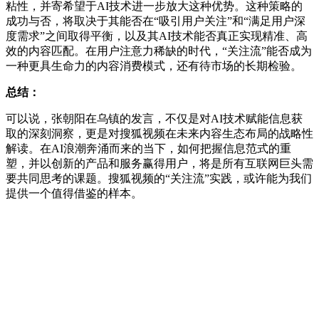
粘性，并寄希望于AI技术进一步放大这种优势。这种策略的
成功与否，将取决于其能否在“吸引用户关注”和“满足用户深
度需求”之间取得平衡，以及其AI技术能否真正实现精准、高
效的内容匹配。在用户注意力稀缺的时代，“关注流”能否成为
一种更具生命力的内容消费模式，还有待市场的长期检验。
总结：
可以说，张朝阳在乌镇的发言，不仅是对AI技术赋能信息获
取的深刻洞察，更是对搜狐视频在未来内容生态布局的战略性
解读。在AI浪潮奔涌而来的当下，如何把握信息范式的重
塑，并以创新的产品和服务赢得用户，将是所有互联网巨头需
要共同思考的课题。搜狐视频的“关注流”实践，或许能为我们
提供一个值得借鉴的样本。