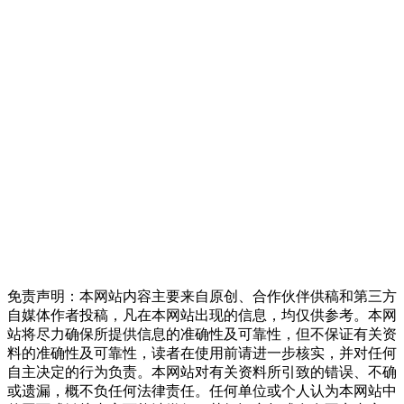
免责声明：本网站内容主要来自原创、合作伙伴供稿和第三方
自媒体作者投稿，凡在本网站出现的信息，均仅供参考。本网
站将尽力确保所提供信息的准确性及可靠性，但不保证有关资
料的准确性及可靠性，读者在使用前请进一步核实，并对任何
自主决定的行为负责。本网站对有关资料所引致的错误、不确
或遗漏，概不负任何法律责任。任何单位或个人认为本网站中