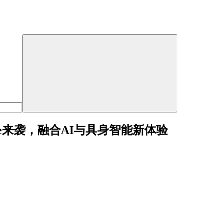
one来袭，融合AI与具身智能新体验