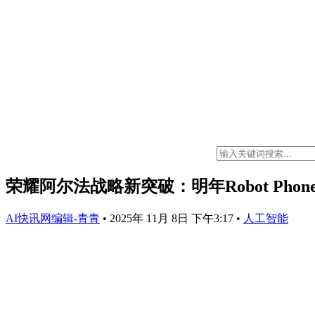
荣耀阿尔法战略新突破：明年Robot Ph
AI快讯网编辑-青青
•
2025年 11月 8日 下午3:17
•
人工智能