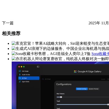
下一篇
2025年 11月
相关推荐
Sora收