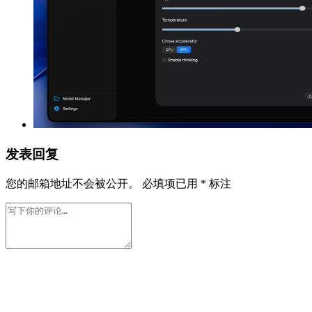
发表回复
您的邮箱地址不会被公开。
必填项已用
*
标注