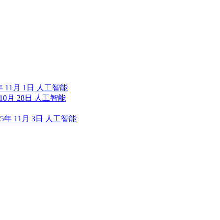
年 11月 1日
人工智能
 10月 28日
人工智能
25年 11月 3日
人工智能