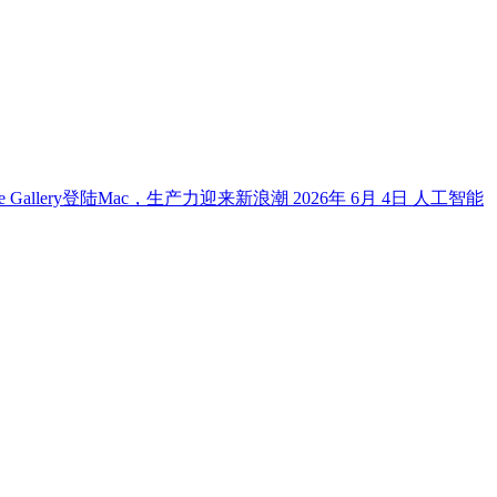
e Gallery登陆Mac，生产力迎来新浪潮
2026年 6月 4日
人工智能