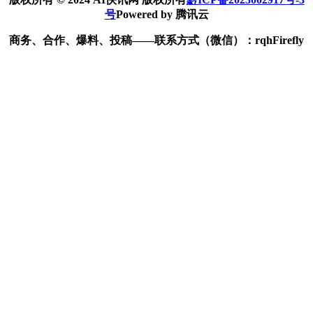
号
Powered by 腾讯云
商务、合作、爆料、投稿——联系方式（微信）：rqhFirefly