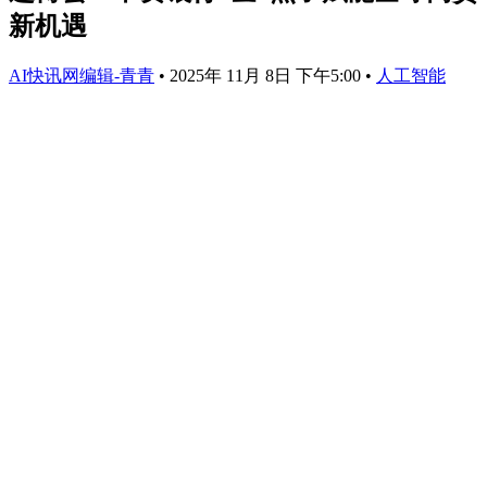
新机遇
AI快讯网编辑-青青
•
2025年 11月 8日 下午5:00
•
人工智能