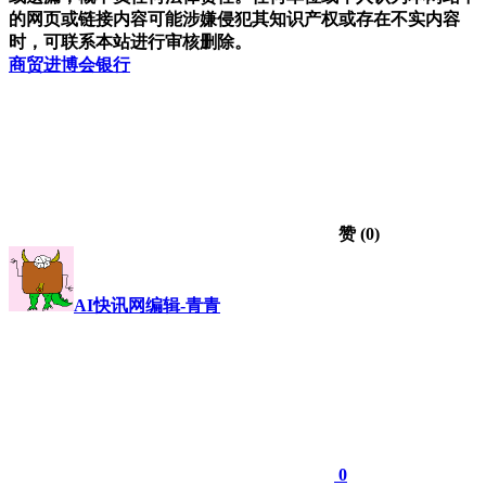
的网页或链接内容可能涉嫌侵犯其知识产权或存在不实内容
时，可联系本站进行审核删除。
商贸
进博会
银行
赞
(0)
AI快讯网编辑-青青
0