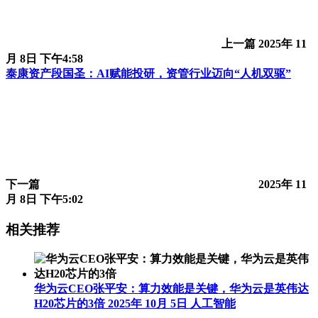
上一篇
2025年 11
月 8日 下午4:58
泰康资产段国圣：AI赋能投研，资管行业迈向“人机双驱”
下一篇
2025年 11
月 8日 下午5:02
相关推荐
华为云CEO张平安：算力效能是关键，华为云是英伟达
H20芯片的3倍
2025年 10月 5日
人工智能