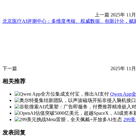
上一篇
2025年 11月
北京医疗AI评测中心：多维度考核、权威数据、创新计分，赋
下一篇
2025年 11月
相关推荐
Qwen A
299
发表回复