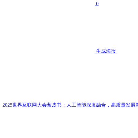
0
生成海报
2025世界互联网大会蓝皮书：人工智能深度融合，高质量发展