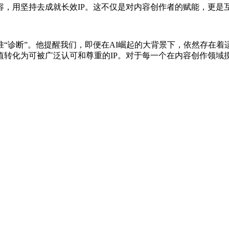
容，用坚持去成就长效IP。这不仅是对内容创作者的赋能，更是
“诊断”。他提醒我们，即便在AI崛起的大背景下，依然存在
转化为可被广泛认可和尊重的IP。对于每一个在内容创作领域摸