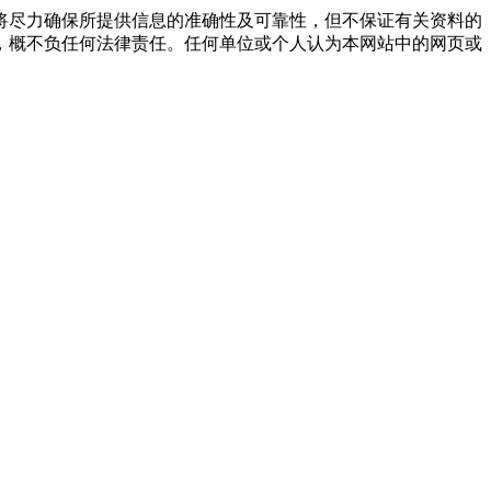
将尽力确保所提供信息的准确性及可靠性，但不保证有关资料的
，概不负任何法律责任。任何单位或个人认为本网站中的网页或