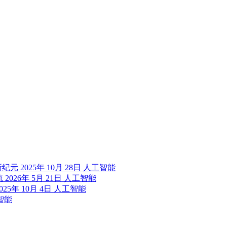
新纪元
2025年 10月 28日
人工智能
流
2026年 5月 21日
人工智能
025年 10月 4日
人工智能
智能