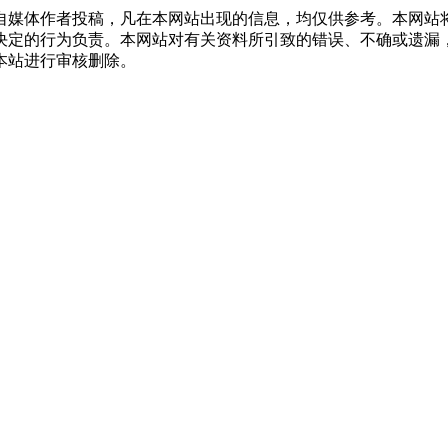
自媒体作者投稿，凡在本网站出现的信息，均仅供参考。本网站
决定的行为负责。本网站对有关资料所引致的错误、不确或遗漏
本站进行审核删除。