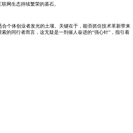
互联网生态持续繁荣的基石。
着适合个体创业者发光的土壤。关键在于，能否抓住技术革新带来
索的同行者而言，这无疑是一剂催人奋进的“强心针”，指引着