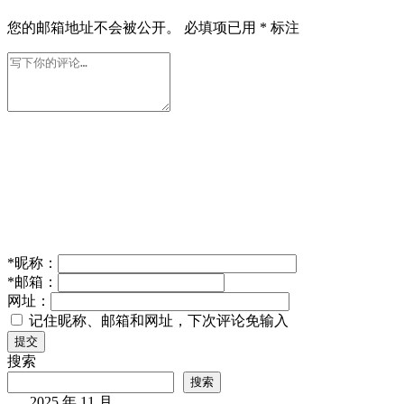
您的邮箱地址不会被公开。
必填项已用
*
标注
*
昵称：
*
邮箱：
网址：
记住昵称、邮箱和网址，下次评论免输入
提交
搜索
搜索
2025 年 11 月