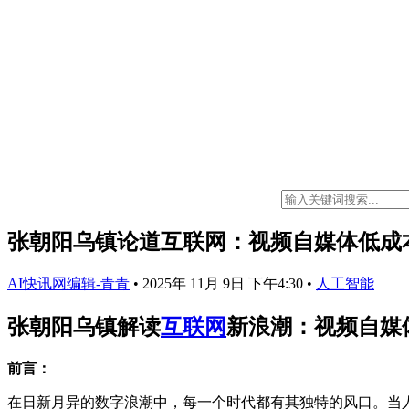
张朝阳乌镇论道互联网：视频自媒体低成
AI快讯网编辑-青青
•
2025年 11月 9日 下午4:30
•
人工智能
张朝阳乌镇解读
互联网
新浪潮：视频自媒
前言：
在日新月异的数字浪潮中，每一个时代都有其独特的风口。当