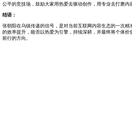
公平的竞技场，鼓励大家用热爱去驱动创作，用专业去打磨内
结语：
张朝阳在乌镇传递的信号，是对当前互联网内容生态的一次精准
的效率提升，能否以热爱为引擎，持续深耕，并最终将个体价值
前行的方向。