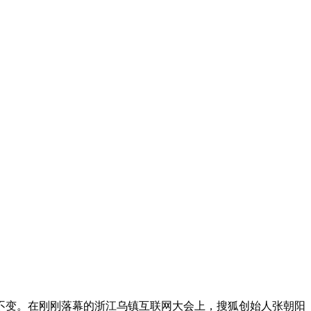
不变。在刚刚落幕的浙江乌镇互联网大会上，搜狐创始人张朝阳