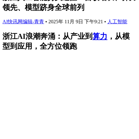
领先、模型跻身全球前列
AI快讯网编辑-青青
•
2025年 11月 9日 下午9:21
•
人工智能
浙江AI浪潮奔涌：从产业到
算力
，从模
型到应用，全方位领跑