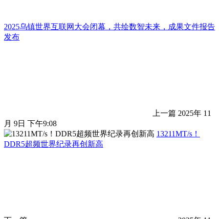
2025乌镇世界互联网大会闭幕，共绘数智未来，成果文件报告
发布
上一篇
2025年 11
月 9日 下午9:08
13211MT/s！
DDR5超频世界纪录再创新高