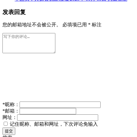
发表回复
您的邮箱地址不会被公开。
必填项已用
*
标注
*
昵称：
*
邮箱：
网址：
记住昵称、邮箱和网址，下次评论免输入
提交