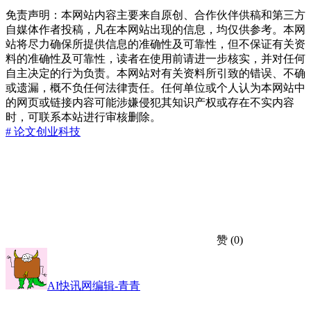
免责声明：本网站内容主要来自原创、合作伙伴供稿和第三方
自媒体作者投稿，凡在本网站出现的信息，均仅供参考。本网
站将尽力确保所提供信息的准确性及可靠性，但不保证有关资
料的准确性及可靠性，读者在使用前请进一步核实，并对任何
自主决定的行为负责。本网站对有关资料所引致的错误、不确
或遗漏，概不负任何法律责任。任何单位或个人认为本网站中
的网页或链接内容可能涉嫌侵犯其知识产权或存在不实内容
时，可联系本站进行审核删除。
# 论文
创业
科技
赞
(0)
AI快讯网编辑-青青