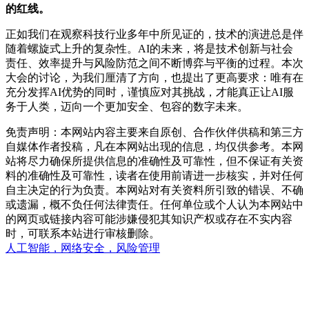
的红线。
正如我们在观察科技行业多年中所见证的，技术的演进总是伴
随着螺旋式上升的复杂性。AI的未来，将是技术创新与社会
责任、效率提升与风险防范之间不断博弈与平衡的过程。本次
大会的讨论，为我们厘清了方向，也提出了更高要求：唯有在
充分发挥AI优势的同时，谨慎应对其挑战，才能真正让AI服
务于人类，迈向一个更加安全、包容的数字未来。
免责声明：本网站内容主要来自原创、合作伙伴供稿和第三方
自媒体作者投稿，凡在本网站出现的信息，均仅供参考。本网
站将尽力确保所提供信息的准确性及可靠性，但不保证有关资
料的准确性及可靠性，读者在使用前请进一步核实，并对任何
自主决定的行为负责。本网站对有关资料所引致的错误、不确
或遗漏，概不负任何法律责任。任何单位或个人认为本网站中
的网页或链接内容可能涉嫌侵犯其知识产权或存在不实内容
时，可联系本站进行审核删除。
人工智能，网络安全，风险管理