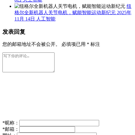
纽
格尔全新机器人关节电机，赋能智能运动新纪元
2025年
11月 14日
人工智能
发表回复
您的邮箱地址不会被公开。
必填项已用
*
标注
*
昵称：
*
邮箱：