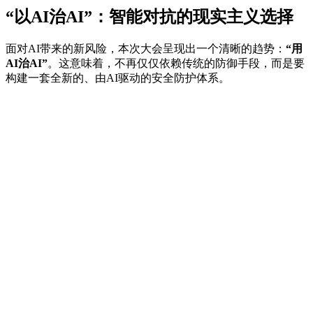
“以AI治AI”：智能对抗的现实主义选择
面对AI带来的新风险，本次大会呈现出一个清晰的趋势：
“用
AI治AI”
。这意味着，不再仅仅依赖传统的防御手段，而是要
构建一套全新的、由AI驱动的安全防护体系。