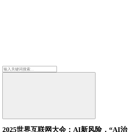
2025世界互联网大会：AI新风险，“AI治