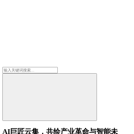
AI巨匠云集，共绘产业革命与智能未