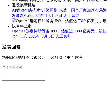
AI驱动存储芯片“超级周期”来袭，国产厂商加速布局迎
发展新机遇
2025年 10月 27日
人工智能
OpenAI 选定律所筹备 IPO，估值达 7300 亿美元，最快
今年上市
2026年 3月 5日
人工智能
发表回复
您的邮箱地址不会被公开。
必填项已用
*
标注