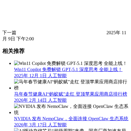
下一篇
2025年 11
月 9日 下午2:00
相关推荐
Win11 Copilot 免费解锁 GPT-5.1 深度思考 全能上线！
2025年 12月 1日
人工智能
马年春节健康AI“蚂蚁赋”走红 登顶苹果应用商店排行榜
2026年 2月 14日
人工智能
NVIDIA 发布 NemoClaw，全面连接 OpenClaw 生态系统
2026年 3月 17日
人工智能