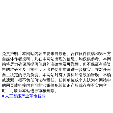
免责声明：本网站内容主要来自原创、合作伙伴供稿和第三方
自媒体作者投稿，凡在本网站出现的信息，均仅供参考。本网
站将尽力确保所提供信息的准确性及可靠性，但不保证有关资
料的准确性及可靠性，读者在使用前请进一步核实，并对任何
自主决定的行为负责。本网站对有关资料所引致的错误、不确
或遗漏，概不负任何法律责任。任何单位或个人认为本网站中
的网页或链接内容可能涉嫌侵犯其知识产权或存在不实内容
时，可联系本站进行审核删除。
# 人工智能
产业革命
智能