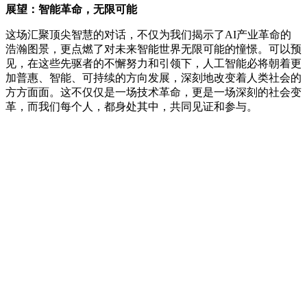
展望：智能革命，无限可能
这场汇聚顶尖智慧的对话，不仅为我们揭示了AI产业革命的
浩瀚图景，更点燃了对未来智能世界无限可能的憧憬。可以预
见，在这些先驱者的不懈努力和引领下，人工智能必将朝着更
加普惠、智能、可持续的方向发展，深刻地改变着人类社会的
方方面面。这不仅仅是一场技术革命，更是一场深刻的社会变
革，而我们每个人，都身处其中，共同见证和参与。