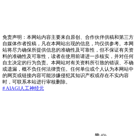
免责声明：本网站内容主要来自原创、合作伙伴供稿和第三方
自媒体作者投稿，凡在本网站出现的信息，均仅供参考。本网
站将尽力确保所提供信息的准确性及可靠性，但不保证有关资
料的准确性及可靠性，读者在使用前请进一步核实，并对任何
自主决定的行为负责。本网站对有关资料所引致的错误、不确
或遗漏，概不负任何法律责任。任何单位或个人认为本网站中
的网页或链接内容可能涉嫌侵犯其知识产权或存在不实内容
时，可联系本站进行审核删除。
# AI
AGI
人工神经元
赞
(0)