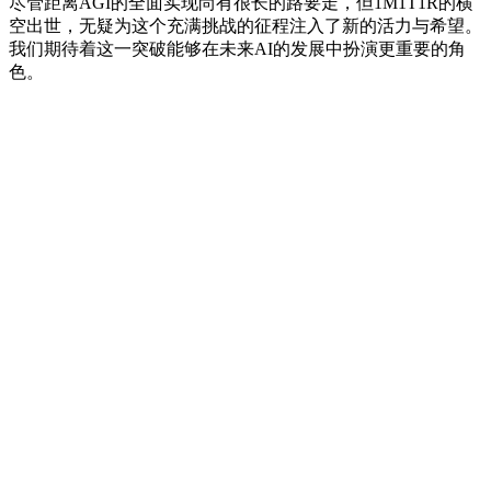
尽管距离AGI的全面实现尚有很长的路要走，但1M1T1R的横
空出世，无疑为这个充满挑战的征程注入了新的活力与希望。
我们期待着这一突破能够在未来AI的发展中扮演更重要的角
色。