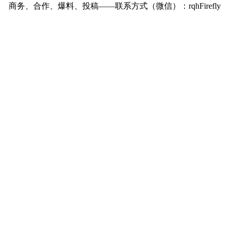
商务、合作、爆料、投稿——联系方式（微信）：rqhFirefly