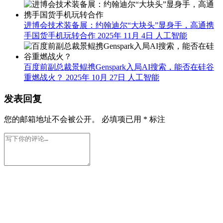
进博会技术装备展：约翰迪尔“大块头”显身手，高通携
手国货手机玩转合作
2025年 11月 4日
人工智能
百度前副总裁景鲲携Genspark入局AI搜索，能否在硅谷
重燃战火？
2025年 10月 27日
人工智能
发表回复
您的邮箱地址不会被公开。
必填项已用
*
标注