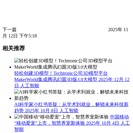
下一篇
2025年 11
月 12日 下午5:18
相关推荐
轻松创建3D模型！Techtronic公司3D模型平台
MakerWorld集成腾讯幻圆3D版3.0大模型
2025年 12月 12
日
人工智能
AI科学家小红书答疑：从学术到就业，解锁未来科技新
趋势
2025年 10月 8日
人工智能
中国移动
“移动爱宠”上市，智慧养宠新体验
2025年 10月 4日
人工
智能