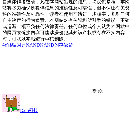
自媒体作者投稿，凡在本网站出现的信息，均仅供参考。本网
站将尽力确保所提供信息的准确性及可靠性，但不保证有关资
料的准确性及可靠性，读者在使用前请进一步核实，并对任何
自主决定的行为负责。本网站对有关资料所引致的错误、不确
或遗漏，概不负任何法律责任。任何单位或个人认为本网站中
的网页或链接内容可能涉嫌侵犯其知识产权或存在不实内容
时，可联系本站进行审核删除。
#价格
#闪迪
NAND
NAND闪存
缺货
赞
(0)
Rain科技