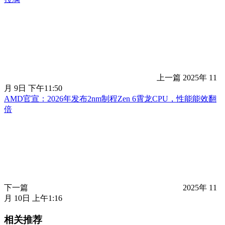
上一篇
2025年 11
月 9日 下午11:50
AMD官宣：2026年发布2nm制程Zen 6霄龙CPU，性能能效翻
倍
下一篇
2025年 11
月 10日 上午1:16
相关推荐