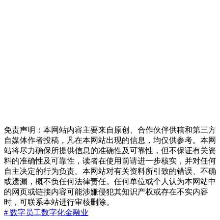
免责声明：本网站内容主要来自原创、合作伙伴供稿和第三方
自媒体作者投稿，凡在本网站出现的信息，均仅供参考。本网
站将尽力确保所提供信息的准确性及可靠性，但不保证有关资
料的准确性及可靠性，读者在使用前请进一步核实，并对任何
自主决定的行为负责。本网站对有关资料所引致的错误、不确
或遗漏，概不负任何法律责任。任何单位或个人认为本网站中
的网页或链接内容可能涉嫌侵犯其知识产权或存在不实内容
时，可联系本站进行审核删除。
# 数字员工
数字化
金融业