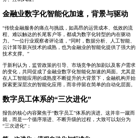
金融业数字化智能化加速，背景与驱动
“传统金融服务的痛点与挑战，如高昂的运营成本、低效的流
程、难以触达的长尾客户等，都成为数字化转型的内在驱动
力。”一位行业观察者评论道，“同时，数据分析、人工智能、
云计算等新兴技术的成熟，也为金融业的智能化提供了强大的
技术支撑。”
于新利认为，监管政策的引导、市场竞争的加剧以及客户需求
的变化，共同促成了金融业数字化智能化加速的局面。尤其是
在人工智能应用的成熟度不断提升的大背景下，金融机构开始
探索更深层次的智能化应用，而非停留在简单的自动化层面。
数字员工体系的“三次进化”
报告的核心内容聚焦于“数字员工”体系的演进。这并非一蹴而
就，而是一个循序渐进、不断升级的过程，大致可以划分为
“三次进化”：