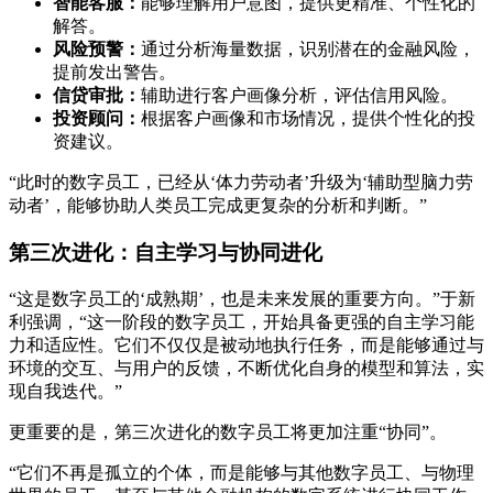
智能客服：
能够理解用户意图，提供更精准、个性化的
解答。
风险预警：
通过分析海量数据，识别潜在的金融风险，
提前发出警告。
信贷审批：
辅助进行客户画像分析，评估信用风险。
投资顾问：
根据客户画像和市场情况，提供个性化的投
资建议。
“此时的数字员工，已经从‘体力劳动者’升级为‘辅助型脑力劳
动者’，能够协助人类员工完成更复杂的分析和判断。”
第三次进化：自主学习与协同进化
“这是数字员工的‘成熟期’，也是未来发展的重要方向。”于新
利强调，“这一阶段的数字员工，开始具备更强的自主学习能
力和适应性。它们不仅仅是被动地执行任务，而是能够通过与
环境的交互、与用户的反馈，不断优化自身的模型和算法，实
现自我迭代。”
更重要的是，第三次进化的数字员工将更加注重“协同”。
“它们不再是孤立的个体，而是能够与其他数字员工、与物理