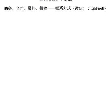
商务、合作、爆料、投稿——联系方式（微信）：rqhFirefly