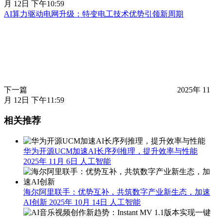
月 12日 下午10:59
AI算力驱动电网升级：特变电工技术优势引领新周期
下一篇
2025年 11
月 12日 下午11:59
相关推荐
华为开源UCM加速AI长序列推理，提升效率与性能
2025年 11月 6日
人工智能
海尔阿里联手：优势互补，共筑数字产业新生态，加速
AI创新
2025年 10月 14日
人工智能