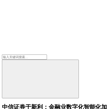
中信证券于新利：金融业数字化智能化加