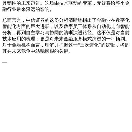
具韧性的未来迈进。这场由技术驱动的变革，无疑将给整个金
融行业带来深远的影响。
总而言之，中信证券的这份分析清晰地指出了金融业在数字化
智能化方面的巨大进展，以及数字员工体系从自动化走向智能
分析，再到自主学习与协同的清晰演进路径。这不仅是对当前
技术应用的梳理，更是对未来金融服务模式演进的一种预判。
对于金融机构而言，理解并把握这一“三次进化”的逻辑，将是
其在未来竞争中站稳脚跟的关键。
—