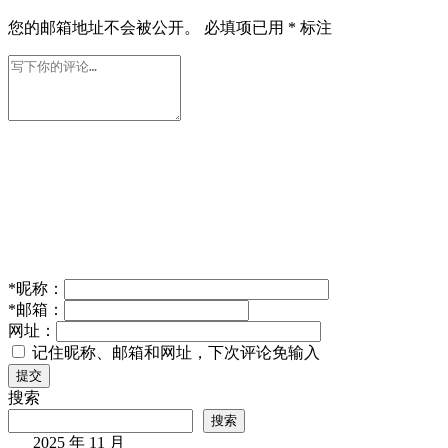
您的邮箱地址不会被公开。
必填项已用
*
标注
*
昵称：
*
邮箱：
网址：
记住昵称、邮箱和网址，下次评论免输入
提交
搜索
搜索
2025 年 11 月