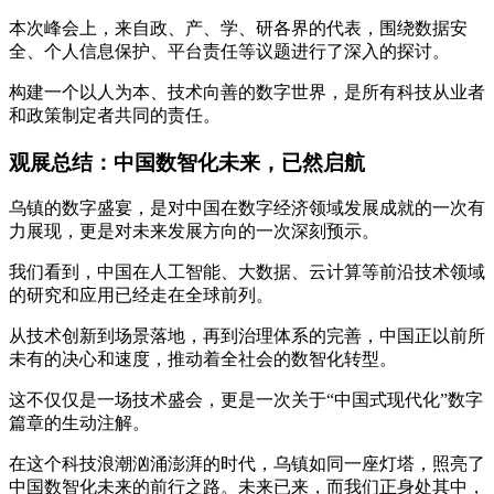
本次峰会上，来自政、产、学、研各界的代表，围绕数据安
全、个人信息保护、平台责任等议题进行了深入的探讨。
构建一个以人为本、技术向善的数字世界，是所有科技从业者
和政策制定者共同的责任。
观展总结：中国数智化未来，已然启航
乌镇的数字盛宴，是对中国在数字经济领域发展成就的一次有
力展现，更是对未来发展方向的一次深刻预示。
我们看到，中国在人工智能、大数据、云计算等前沿技术领域
的研究和应用已经走在全球前列。
从技术创新到场景落地，再到治理体系的完善，中国正以前所
未有的决心和速度，推动着全社会的数智化转型。
这不仅仅是一场技术盛会，更是一次关于“中国式现代化”数字
篇章的生动注解。
在这个科技浪潮汹涌澎湃的时代，乌镇如同一座灯塔，照亮了
中国数智化未来的前行之路。未来已来，而我们正身处其中，