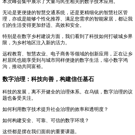
本次峰会集中展示了大量与民生相关的数字技术应用。
无论是更便捷的智慧交通系统，还是更精细化的智慧社区管
理，亦或是能够个性化推荐、满足您需求的智能家居，都让我
们的生活变得更加舒适、高效和安全。
特别是在数字乡村建设方面，我们看到了科技如何打破城乡界
限，为乡村地区注入新的活力。
远程教育、智慧农业、电子商务等领域的创新应用，正在让乡
村居民也能享受到与城市同样便捷的数字生活，缩小数字鸿
沟，推动共同富裕。
数字治理：科技向善，构建信任基石
科技的发展，离不开健全的治理体系。在乌镇，数字治理的议
题也备受关注。
如何利用数字技术提升社会治理的效率和透明度？
如何构建安全、可靠、可信的数字环境？
这些都是摆在我们面前的重要课题。