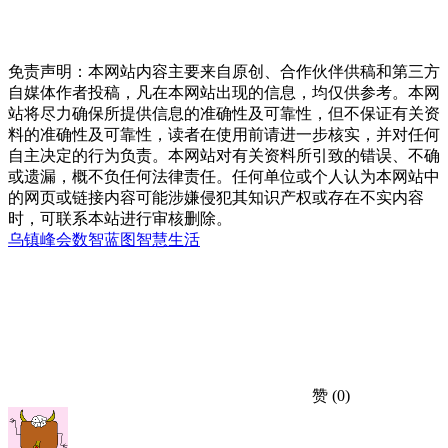
免责声明：本网站内容主要来自原创、合作伙伴供稿和第三方
自媒体作者投稿，凡在本网站出现的信息，均仅供参考。本网
站将尽力确保所提供信息的准确性及可靠性，但不保证有关资
料的准确性及可靠性，读者在使用前请进一步核实，并对任何
自主决定的行为负责。本网站对有关资料所引致的错误、不确
或遗漏，概不负任何法律责任。任何单位或个人认为本网站中
的网页或链接内容可能涉嫌侵犯其知识产权或存在不实内容
时，可联系本站进行审核删除。
乌镇峰会
数智蓝图
智慧生活
赞
(0)