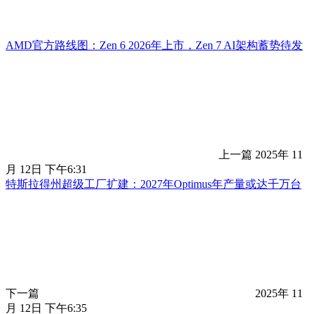
AMD官方路线图：Zen 6 2026年上市，Zen 7 AI架构蓄势待发
上一篇
2025年 11
月 12日 下午6:31
特斯拉得州超级工厂扩建：2027年Optimus年产量或达千万台
下一篇
2025年 11
月 12日 下午6:35