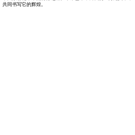
共同书写它的辉煌。