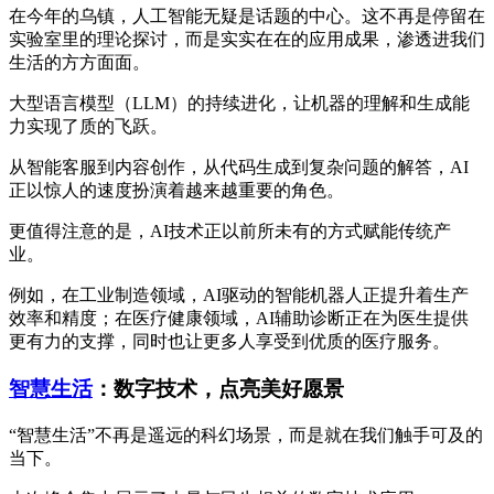
在今年的乌镇，人工智能无疑是话题的中心。这不再是停留在
实验室里的理论探讨，而是实实在在的应用成果，渗透进我们
生活的方方面面。
大型语言模型（LLM）的持续进化，让机器的理解和生成能
力实现了质的飞跃。
从智能客服到内容创作，从代码生成到复杂问题的解答，AI
正以惊人的速度扮演着越来越重要的角色。
更值得注意的是，AI技术正以前所未有的方式赋能传统产
业。
例如，在工业制造领域，AI驱动的智能机器人正提升着生产
效率和精度；在医疗健康领域，AI辅助诊断正在为医生提供
更有力的支撑，同时也让更多人享受到优质的医疗服务。
智慧生活
：数字技术，点亮美好愿景
“智慧生活”不再是遥远的科幻场景，而是就在我们触手可及的
当下。