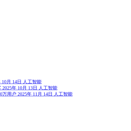
年 10月 14日
人工智能
宴
2025年 10月 13日
人工智能
00万用户
2025年 11月 14日
人工智能