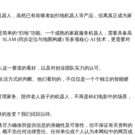
机器人，虽然已有前驱者如扫地机器人等产品，但离真正成为家
简单的“扫地”功能。一个成熟的家庭服务机器人，需要具备高
M (同步定位与地图构建) 等多项核心 AI 技术，更需要对
人这一赛道的看好，以及对创业团队实力的认可。
来生活方式的判断。他们看到的，不仅仅是一个个独立的智能硬
打理家务、陪伴老人孩子的机器人，不再是科幻电影中的场景，
样的改变？我们拭目以待。
将尽力确保所提供信息的准确性及可靠性，但不保证有关资料的
，概不负任何法律责任。任何单位或个人认为本网站中的网页或