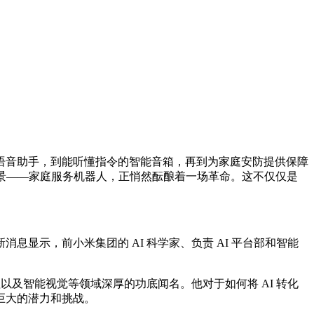
语音助手，到能听懂指令的智能音箱，再到为家庭安防提供保障
景——家庭服务机器人，正悄然酝酿着一场革命。这不仅仅是
显示，前小米集团的 AI 科学家、负责 AI 平台部和智能
以及智能视觉等领域深厚的功底闻名。他对于如何将 AI 转化
巨大的潜力和挑战。