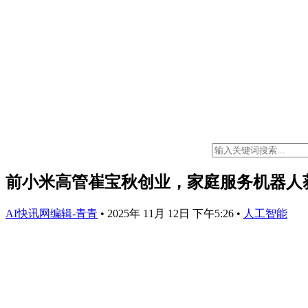
前小米高管崔宝秋创业，家庭服务机器人
AI快讯网编辑-青青
•
2025年 11月 12日 下午5:26
•
人工智能