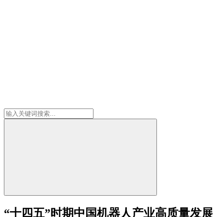
“十四五”时期中国机器人产业高质量发展