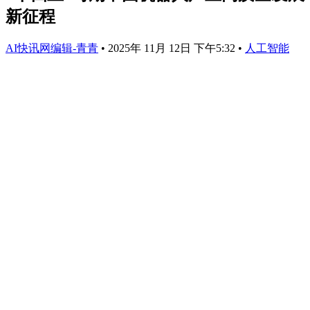
新征程
AI快讯网编辑-青青
•
2025年 11月 12日 下午5:32
•
人工智能