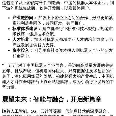
这包括了从上游的零部件制造商、中游的机器人本体企业，到
下游的系统集成商、软件开发商，以及最终用户。
产业链协同：
加强上下游企业之间的合作，形成更加紧
密的利益共同体，共同研发、共同推广。
标准体系建设：
建立健全行业标准和技术规范，规范市
场秩序，促进技术交流。
人才培养：
加大对机器人领域专业人才的培养力度，为
产业发展提供智力支撑。
资本投入：
引导更多社会资本投入到机器人产业的研发
和创新中。
“十五五”对于中国机器人产业而言，是迈向高质量发展的关键
五年。挑战严峻，但机遇同样巨大。只有把握住技术创新的牛
鼻子，深化应用场景的落地，构建起强大的产业生态，中国机
器人才能在全球舞台上真正站稳脚跟，成为引领行业发展的中
坚力量。
展望未来：智能与融合，开启新篇章
随着人工智能、5G、云计算等新一代信息技术的深度融合，