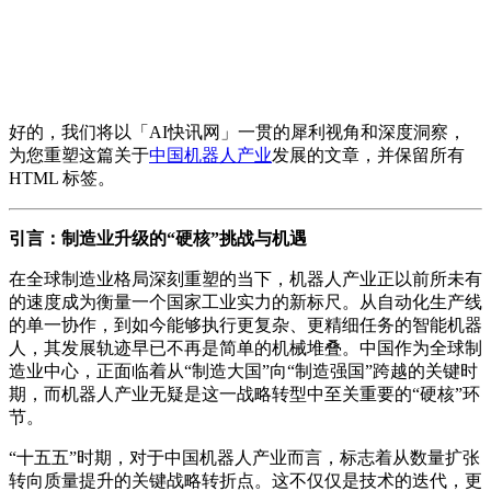
好的，我们将以「AI快讯网」一贯的犀利视角和深度洞察，
为您重塑这篇关于
中国
机器人产业
发展的文章，并保留所有
HTML 标签。
引言：制造业升级的“硬核”挑战与机遇
在全球制造业格局深刻重塑的当下，机器人产业正以前所未有
的速度成为衡量一个国家工业实力的新标尺。从自动化生产线
的单一协作，到如今能够执行更复杂、更精细任务的智能机器
人，其发展轨迹早已不再是简单的机械堆叠。中国作为全球制
造业中心，正面临着从“制造大国”向“制造强国”跨越的关键时
期，而机器人产业无疑是这一战略转型中至关重要的“硬核”环
节。
“十五五”时期，对于中国机器人产业而言，标志着从数量扩张
转向质量提升的关键战略转折点。这不仅仅是技术的迭代，更