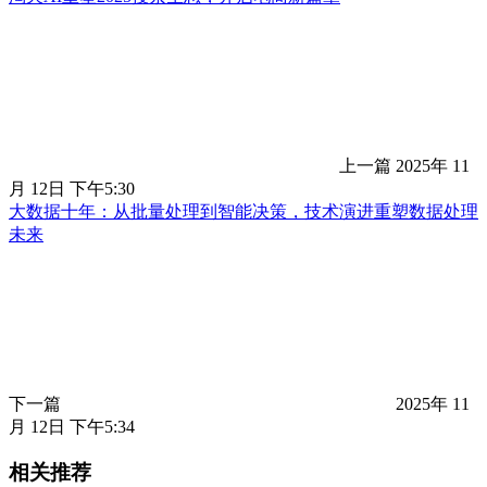
上一篇
2025年 11
月 12日 下午5:30
大数据十年：从批量处理到智能决策，技术演进重塑数据处理
未来
下一篇
2025年 11
月 12日 下午5:34
相关推荐