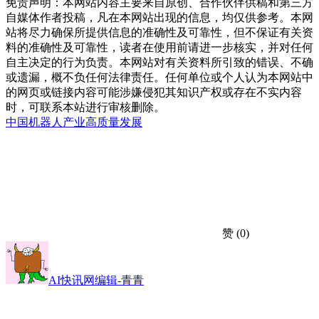
免责声明：本网站内容主要来自原创、合作伙伴供稿和第三方
自媒体作者投稿，凡在本网站出现的信息，均仅供参考。本网
站将尽力确保所提供信息的准确性及可靠性，但不保证有关资
料的准确性及可靠性，读者在使用前请进一步核实，并对任何
自主决定的行为负责。本网站对有关资料所引致的错误、不确
或遗漏，概不负任何法律责任。任何单位或个人认为本网站中
的网页或链接内容可能涉嫌侵犯其知识产权或存在不实内容
时，可联系本站进行审核删除。
中国
机器人产业
高质量发展
赞
(0)
AI快讯网编辑-青青