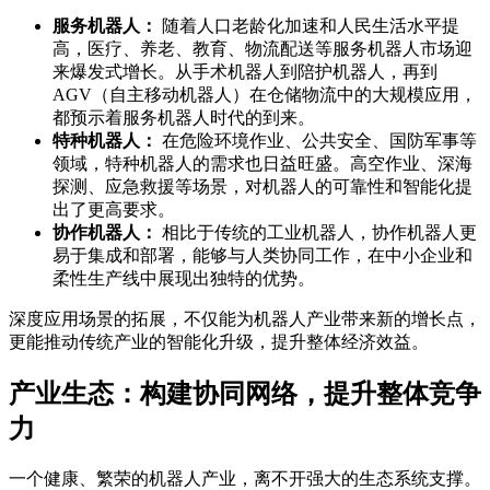
服务机器人：
随着人口老龄化加速和人民生活水平提
高，医疗、养老、教育、物流配送等服务机器人市场迎
来爆发式增长。从手术机器人到陪护机器人，再到
AGV（自主移动机器人）在仓储物流中的大规模应用，
都预示着服务机器人时代的到来。
特种机器人：
在危险环境作业、公共安全、国防军事等
领域，特种机器人的需求也日益旺盛。高空作业、深海
探测、应急救援等场景，对机器人的可靠性和智能化提
出了更高要求。
协作机器人：
相比于传统的工业机器人，协作机器人更
易于集成和部署，能够与人类协同工作，在中小企业和
柔性生产线中展现出独特的优势。
深度应用场景的拓展，不仅能为机器人产业带来新的增长点，
更能推动传统产业的智能化升级，提升整体经济效益。
产业生态：构建协同网络，提升整体竞争
力
一个健康、繁荣的机器人产业，离不开强大的生态系统支撑。