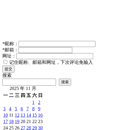
*
昵称：
*
邮箱：
网址：
记住昵称、邮箱和网址，下次评论免输入
提交
搜索
搜索
2025 年 11 月
一
二
三
四
五
六
日
1
2
3
4
5
6
7
8
9
10
11
12
13
14
15
16
17
18
19
20
21
22
23
24
25
26
27
28
29
30