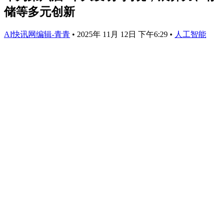
储等多元创新
AI快讯网编辑-青青
•
2025年 11月 12日 下午6:29
•
人工智能