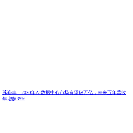
苏姿丰：2030年AI数据中心市场有望破万亿，未来五年营收
年增超35%