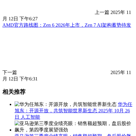
上一篇
2025年 11
月 12日 下午6:27
AMD官方路线图：Zen 6 2026年上市，Zen 7 AI架构蓄势待发
下一篇
2025年 11
月 12日 下午6:31
相关推荐
华为任
旭东：开源开放，共筑智能世界新生态
2025年 10月 26
日
人工智能