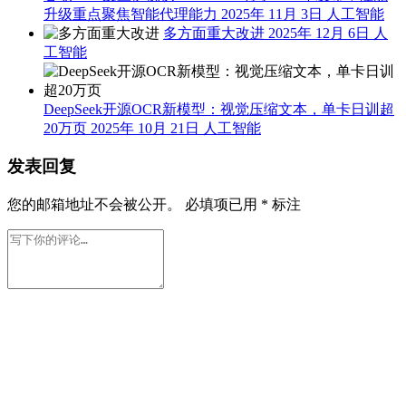
升级重点聚焦智能代理能力
2025年 11月 3日
人工智能
多方面重大改进
2025年 12月 6日
人
工智能
DeepSeek开源OCR新模型：视觉压缩文本，单卡日训超
20万页
2025年 10月 21日
人工智能
发表回复
您的邮箱地址不会被公开。
必填项已用
*
标注