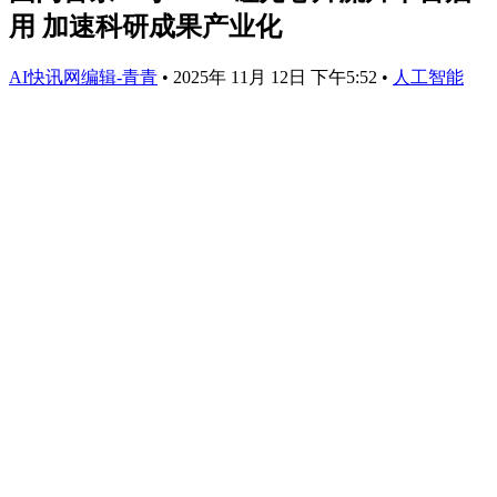
用 加速科研成果产业化
AI快讯网编辑-青青
•
2025年 11月 12日 下午5:52
•
人工智能