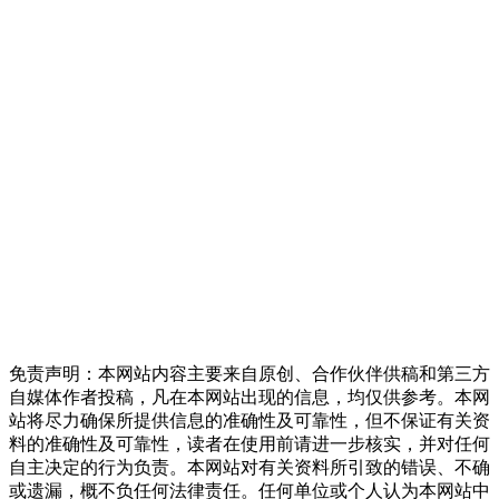
免责声明：本网站内容主要来自原创、合作伙伴供稿和第三方
自媒体作者投稿，凡在本网站出现的信息，均仅供参考。本网
站将尽力确保所提供信息的准确性及可靠性，但不保证有关资
料的准确性及可靠性，读者在使用前请进一步核实，并对任何
自主决定的行为负责。本网站对有关资料所引致的错误、不确
或遗漏，概不负任何法律责任。任何单位或个人认为本网站中