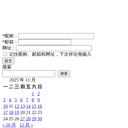
*
昵称：
*
邮箱：
网址：
记住昵称、邮箱和网址，下次评论免输入
提交
搜索
搜索
2025 年 11 月
一
二
三
四
五
六
日
1
2
3
4
5
6
7
8
9
10
11
12
13
14
15
16
17
18
19
20
21
22
23
24
25
26
27
28
29
30
« 10 月
12 月 »