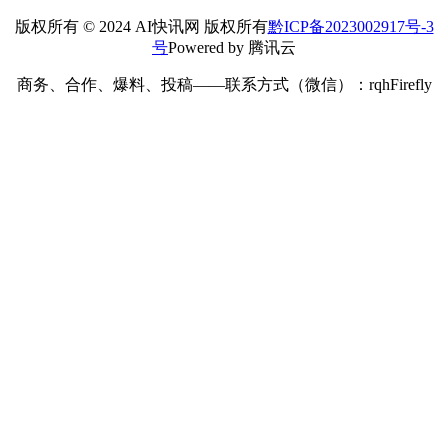
版权所有 © 2024 AI快讯网 版权所有
黔ICP备2023002917号-3
号
Powered by 腾讯云
商务、合作、爆料、投稿——联系方式（微信）：rqhFirefly