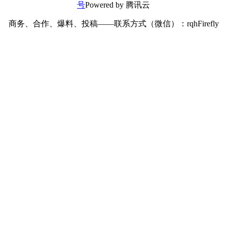
号
Powered by 腾讯云
商务、合作、爆料、投稿——联系方式（微信）：rqhFirefly