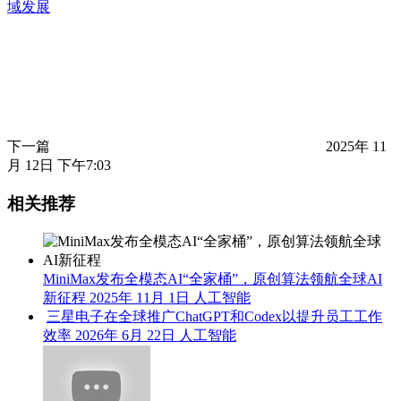
域发展
下一篇
2025年 11
月 12日 下午7:03
相关推荐
MiniMax发布全模态AI“全家桶”，原创算法领航全球AI
新征程
2025年 11月 1日
人工智能
三星电子在全球推广ChatGPT和Codex以提升员工工作
效率
2026年 6月 22日
人工智能