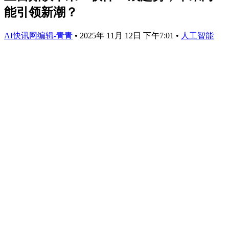
能引领新潮？
AI快讯网编辑-青青
•
2025年 11月 12日 下午7:01
•
人工智能