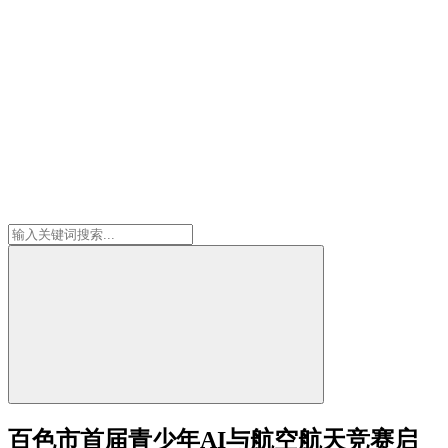
百色市首届青少年AI与航空航天竞赛启