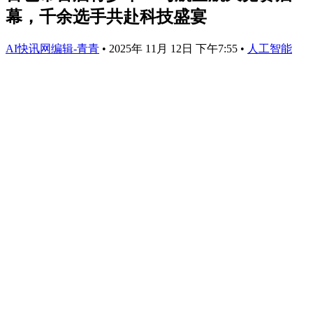
幕，千余选手共赴科技盛宴
AI快讯网编辑-青青
•
2025年 11月 12日 下午7:55
•
人工智能