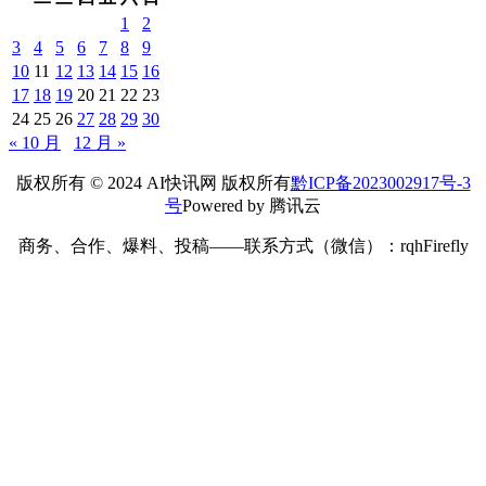
您的邮箱地址不会被公开。
必填项已用
*
标注
*
昵称：
*
邮箱：
网址：
记住昵称、邮箱和网址，下次评论免输入
提交
搜索
搜索
2025 年 11 月