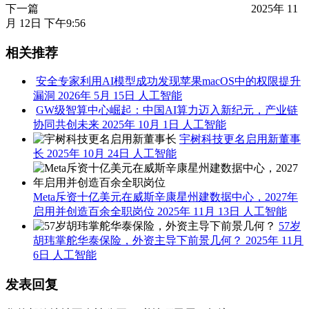
下一篇
2025年 11
月 12日 下午9:56
相关推荐