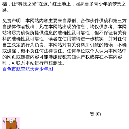
础，让“科技之光”在这片红土地上，照亮更多青少年的梦想之
路。
免责声明：本网站内容主要来自原创、合作伙伴供稿和第三方
自媒体作者投稿，凡在本网站出现的信息，均仅供参考。本网
站将尽力确保所提供信息的准确性及可靠性，但不保证有关资
料的准确性及可靠性，读者在使用前请进一步核实，并对任何
自主决定的行为负责。本网站对有关资料所引致的错误、不确
或遗漏，概不负任何法律责任。任何单位或个人认为本网站中
的网页或链接内容可能涉嫌侵犯其知识产权或存在不实内容
时，可联系本站进行审核删除。
百色市
航空航天
青少年AI
赞
(0)