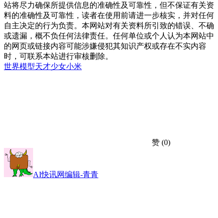
站将尽力确保所提供信息的准确性及可靠性，但不保证有关资
料的准确性及可靠性，读者在使用前请进一步核实，并对任何
自主决定的行为负责。本网站对有关资料所引致的错误、不确
或遗漏，概不负任何法律责任。任何单位或个人认为本网站中
的网页或链接内容可能涉嫌侵犯其知识产权或存在不实内容
时，可联系本站进行审核删除。
世界模型
天才少女
小米
赞
(0)
AI快讯网编辑-青青