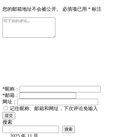
您的邮箱地址不会被公开。
必填项已用
*
标注
*
昵称：
*
邮箱：
网址：
记住昵称、邮箱和网址，下次评论免输入
提交
搜索
搜索
2025 年 11 月