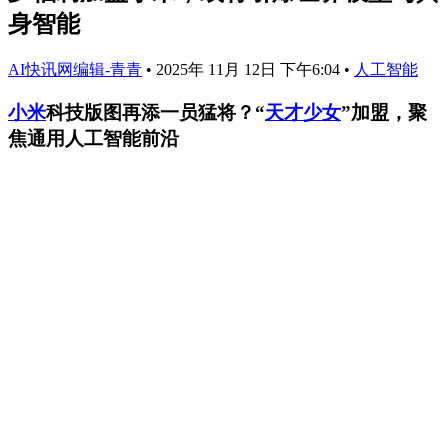
身智能
AI快讯网编辑-青青
•
2025年 11月 12日 下午6:04
•
人工智能
小米
科技版图再添一员猛将？“
天才少女
”加盟，聚
焦通用人工智能前沿