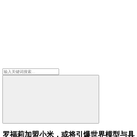
罗福莉加盟小米，或将引爆世界模型与具