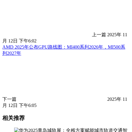
上一篇
2025年 11
月 12日 下午6:02
AMD 2025年公布GPU路线图：MI400系列2026年，MI500系
列2027年
下一篇
2025年 11
月 12日 下午6:05
相关推荐