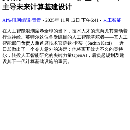
主导未来计算基建设计
AI快讯网编辑-青青
•
2025年 11月 12日 下午6:41
•
人工智能
在人工智能浪潮席卷全球的当下，技术人才的流向尤其牵动着
行业神经。英特尔这位备受瞩目的人工智能掌舵者——其人工
智能部门负责人兼首席技术官萨钦·卡蒂（Sachin Katti），近
日却做出了一个令人意外的决定：他将离开效力不久的英特
尔，转投人工智能研究的尖端力量OpenAI，肩负起规划及建
设其下一代计算基础设施的重责。