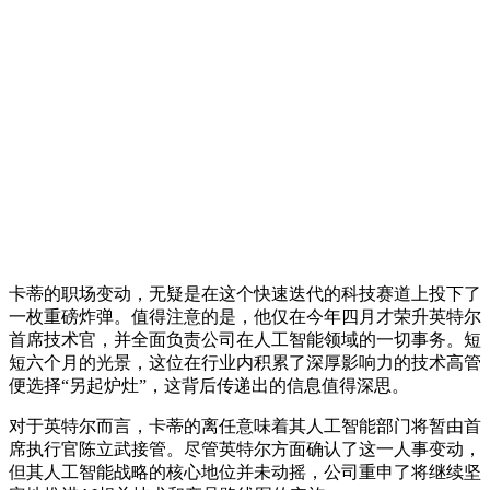
卡蒂的职场变动，无疑是在这个快速迭代的科技赛道上投下了
一枚重磅炸弹。值得注意的是，他仅在今年四月才荣升英特尔
首席技术官，并全面负责公司在人工智能领域的一切事务。短
短六个月的光景，这位在行业内积累了深厚影响力的技术高管
便选择“另起炉灶”，这背后传递出的信息值得深思。
对于英特尔而言，卡蒂的离任意味着其人工智能部门将暂由首
席执行官陈立武接管。尽管英特尔方面确认了这一人事变动，
但其人工智能战略的核心地位并未动摇，公司重申了将继续坚