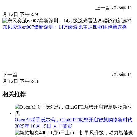
上一篇
2025年 11
月 12日 下午6:39
东风奕派eπ007焕新深圳：14万级激光雷达四驱轿跑新选择
下一篇
2025年 11
月 12日 下午6:43
相关推荐
OpenAI联手沃尔玛，ChatGPT助您开启智慧购物新时代
2025年 10月 15日
人工智能