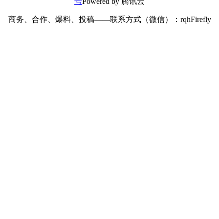
号
Powered by 腾讯云
商务、合作、爆料、投稿——联系方式（微信）：rqhFirefly