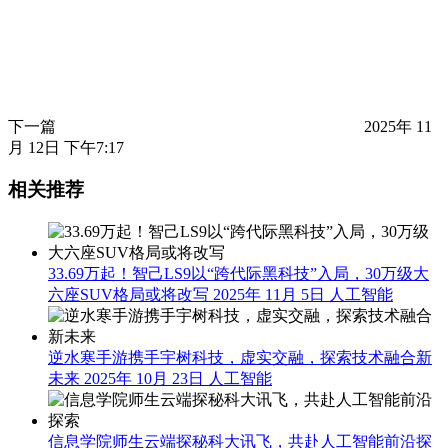
下一篇
2025年 11
月 12日 下午7:17
相关推荐
33.69万起！智己LS9以“跨代际黑科技”入局，30万级大
六座SUV格局或将改写
2025年 11月 5日
人工智能
逆水寒手游携手宇树科技，虚实交融，探索技术融合新
未来
2025年 10月 23日
人工智能
信息学院师生云端探秘科大讯飞，共赴人工智能前沿探