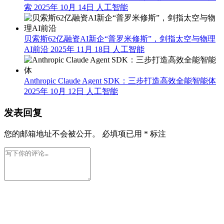
索
2025年 10月 14日
人工智能
贝索斯62亿融资AI新企“普罗米修斯”，剑指太空与物理
AI前沿
2025年 11月 18日
人工智能
Anthropic Claude Agent SDK：三步打造高效全能智能体
2025年 10月 12日
人工智能
发表回复
您的邮箱地址不会被公开。
必填项已用
*
标注