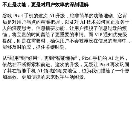
不止是功能，更是对用户效率的深刻理解
谷歌 Pixel 手机的这次 AI 升级，绝非简单的功能堆砌。它背
后是对用户痛点的精准把握，以及对 AI 技术如何真正服务于
人的深度思考。信息摘要功能，让用户摆脱了信息过载的烦
恼，将宝贵的时间留给了更重要的事情。而 VIP 通知优先级
提醒，则是在需要时，确保用户不会被淹没在信息的海洋中，
能够及时响应，抓住关键时刻。
从“能用”到“好用”，再到“智能懂你”，Pixel 手机的 AI 之路，
依然在不断探索和前进。这次的升级，无疑让 Pixel 再次巩固
了其在智能手机 AI 领域的领先地位，也为我们描绘了一个更
加高效、更加便捷的未来数字生活图景。