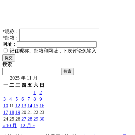
*
昵称：
*
邮箱：
网址：
记住昵称、邮箱和网址，下次评论免输入
提交
搜索
搜索
2025 年 11 月
一
二
三
四
五
六
日
1
2
3
4
5
6
7
8
9
10
11
12
13
14
15
16
17
18
19
20
21
22
23
24
25
26
27
28
29
30
« 10 月
12 月 »