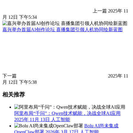
上一篇
2025年 11
月 12日 下午5:34
嘉兴举办首届AI创作论坛 喜播集团引领人机协同绘新蓝图
下一篇
2025年 11
月 12日 下午5:38
相关推荐
阿里布局“千问”：Qwen技术赋能，决战全球AI应用
2025年 11月 13日
人工智能
Bolu AI尚未集成
OpenClaw部署
2026年 3月 17日
人工智能