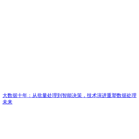
大数据十年：从批量处理到智能决策，技术演进重塑数据处理
未来