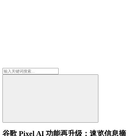
谷歌 Pixel AI 功能再升级：速览信息摘