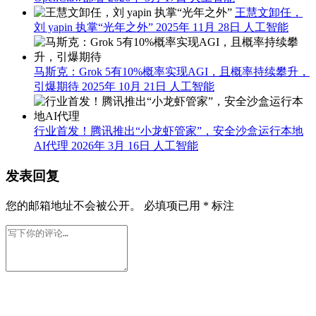
王慧文卸任，
刘 yapin 执掌“光年之外”
2025年 11月 28日
人工智能
马斯克：Grok 5有10%概率实现AGI，且概率持续攀升，
引爆期待
2025年 10月 21日
人工智能
行业首发！腾讯推出“小龙虾管家”，安全沙盒运行本地
AI代理
2026年 3月 16日
人工智能
发表回复
您的邮箱地址不会被公开。
必填项已用
*
标注