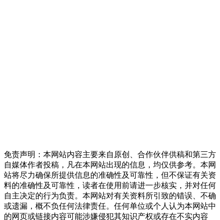
免责声明：本网站内容主要来自原创、合作伙伴供稿和第三方
自媒体作者投稿，凡在本网站出现的信息，均仅供参考。本网
站将尽力确保所提供信息的准确性及可靠性，但不保证有关资
料的准确性及可靠性，读者在使用前请进一步核实，并对任何
自主决定的行为负责。本网站对有关资料所引致的错误、不确
或遗漏，概不负任何法律责任。任何单位或个人认为本网站中
的网页或链接内容可能涉嫌侵犯其知识产权或存在不实内容