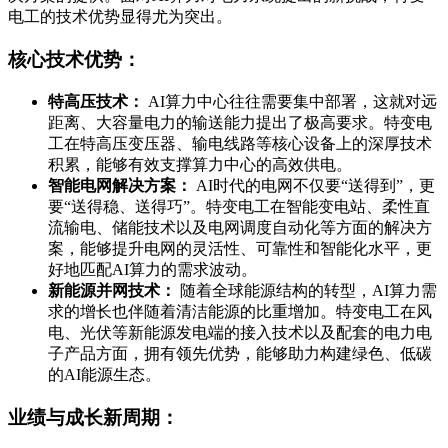
电工的技术优势显得尤为突出。
核心技术优势：
特高压技术：
AI算力中心往往需要集中部署，这就对远
距离、大容量电力的输送能力提出了极高要求。特变电
工在特高压变压器、输电线路等核心设备上的深厚技术
积累，能够有效支撑算力中心的高效供电。
智能电网解决方案：
AI时代的电网不仅要“送得到”，更
要“送得稳、送得巧”。特变电工在智能变电站、柔性直
流输电、储能技术以及电网调度自动化等方面的解决方
案，能够提升电网的灵活性、可靠性和智能化水平，更
好地匹配AI算力的需求波动。
新能源并网技术：
随着全球能源结构的转型，AI算力需
求的增长也伴随着清洁能源的比重增加。特变电工在风
电、光伏等新能源发电端的接入技术以及配套的电力电
子产品方面，拥有领先优势，能够助力构建绿色、低碳
的AI能源生态。
业绩与成长新周期：