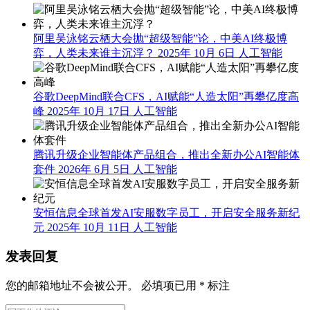
阿里吴泳铭云栖大会抛“超级智能”论，中美AI终极博
弈，人类未来谁主沉浮？
2025年 10月 6日
人工智能
谷歌DeepMind联合CFS，AI赋能“人造太阳”再攀亿度高
峰
2025年 10月 17日
人工智能
腾讯升级企业智能体产品组合，推出全新办公AI智能体
套件
2026年 6月 5日
人工智能
安恒信息全球首发AI安服数字员工，开启安全服务新纪
元
2025年 10月 11日
人工智能
发表回复
您的邮箱地址不会被公开。
必填项已用
*
标注