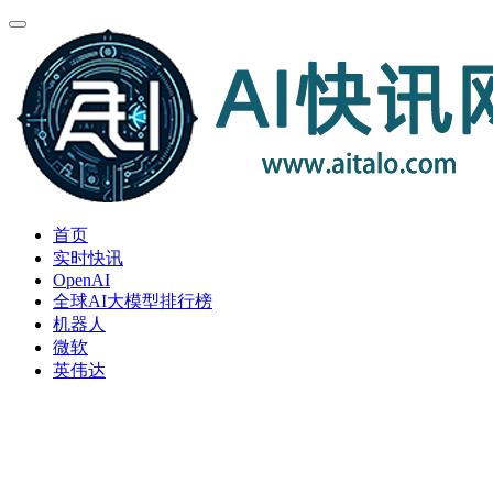
首页
实时快讯
OpenAI
全球AI大模型排行榜
机器人
微软
英伟达