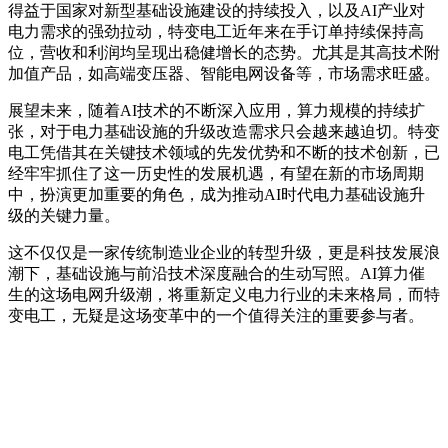
得益于国家对新型基础设施建设的持续投入，以及AI产业对
电力需求的强劲拉动，特变电工近年来在手订单持续保持高
位，营收和利润均呈现出稳健增长的态势。尤其是其高技术附
加值产品，如高端变压器、智能电网设备等，市场需求旺盛。
展望未来，随着AI技术的不断深入应用，算力规模的持续扩
张，对于电力基础设施的升级改造需求只会越来越迫切。特变
电工凭借其在关键技术领域的先发优势和不断的技术创新，已
经牢牢抓住了这一历史性的发展机遇，有望在新的市场周期
中，扮演更加重要的角色，成为推动AI时代电力基础设施升
级的关键力量。
这不仅仅是一家传统制造业企业的转型升级，更是科技发展浪
潮下，基础设施与前沿技术深度融合的生动写照。AI算力催
生的这场电网升级潮，将重新定义电力行业的未来格局，而特
变电工，无疑是这场变革中的一个值得关注的重要参与者。