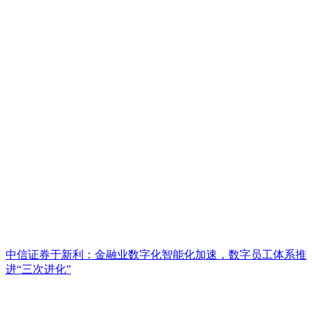
中信证券于新利：金融业数字化智能化加速，数字员工体系推
进“三次进化”