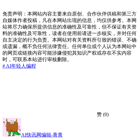
免责声明：本网站内容主要来自原创、合作伙伴供稿和第三方
自媒体作者投稿，凡在本网站出现的信息，均仅供参考。本网
站将尽力确保所提供信息的准确性及可靠性，但不保证有关资
料的准确性及可靠性，读者在使用前请进一步核实，并对任何
自主决定的行为负责。本网站对有关资料所引致的错误、不确
或遗漏，概不负任何法律责任。任何单位或个人认为本网站中
的网页或链接内容可能涉嫌侵犯其知识产权或存在不实内容
时，可联系本站进行审核删除。
# AI
年轻人
编程
赞
(0)
AI快讯网编辑-青青