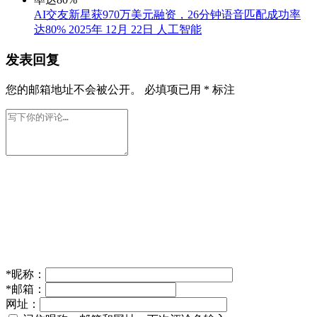
AI交友新星获970万美元融资，26分钟语音匹配成功率
达80%
2025年 12月 22日
人工智能
发表回复
您的邮箱地址不会被公开。
必填项已用
*
标注
*
昵称：
*
邮箱：
网址：