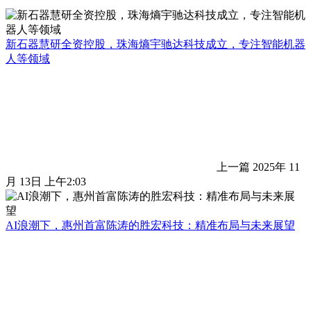
新石器慧研全资控股，珠海熵宇驰达科技成立，专注智能机器
人等领域
上一篇
2025年 11
月 13日 上午2:03
AI浪潮下，惠州首富陈涛的胜宏科技：精准布局与未来展望