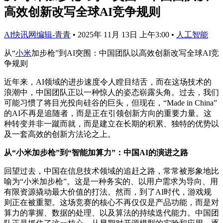
高效创新改写全球AI竞争规则
AI快讯网编辑-青青
•
2025年 11月 13日 上午3:00
•
人工智能
从“
小米
加步枪”到AI突围：中国团队以高效创新改写全球AI竞
争规则
近年来，AI领域的进步速度令人瞠目结舌，而在这场技术的
浪潮中，中国团队正以一种惊人的姿态崭露头角。过去，我们
可能习惯了将目光投向硅谷的巨头，但现在，“Made in China”
的AI不再是追随者，而是正在引领创新方向的重要力量。这
种转变并非一蹴而就，而是建立在长期的积累、独特的优势以
及一套高效的创新方法论之上。
从“小米加步枪”到“智能加算力”：中国AI的演进之路
回望过去，中国在信息技术领域的追赶之路，常常被形象地比
喻为“小米加步枪”。这是一种务实的、以用户需求为导向、用
有限资源撬动最大价值的打法。然而，到了AI时代，游戏规
则正在被重塑。这场竞赛的核心不再仅仅是产品功能，而是对
算力的掌握、数据的处理、以及算法的持续迭代能力。中国团