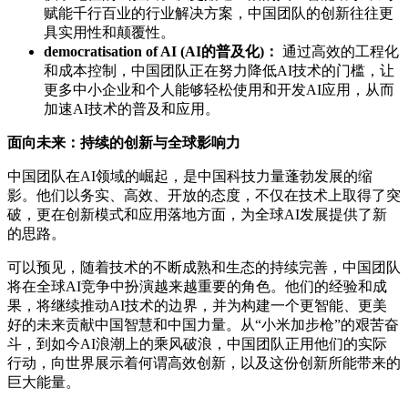
赋能千行百业的行业解决方案，中国团队的创新往往更
具实用性和颠覆性。
democratisation of AI (AI的普及化)：
通过高效的工程化
和成本控制，中国团队正在努力降低AI技术的门槛，让
更多中小企业和个人能够轻松使用和开发AI应用，从而
加速AI技术的普及和应用。
面向未来：持续的创新与全球影响力
中国团队在AI领域的崛起，是中国科技力量蓬勃发展的缩
影。他们以务实、高效、开放的态度，不仅在技术上取得了突
破，更在创新模式和应用落地方面，为全球AI发展提供了新
的思路。
可以预见，随着技术的不断成熟和生态的持续完善，中国团队
将在全球AI竞争中扮演越来越重要的角色。他们的经验和成
果，将继续推动AI技术的边界，并为构建一个更智能、更美
好的未来贡献中国智慧和中国力量。从“小米加步枪”的艰苦奋
斗，到如今AI浪潮上的乘风破浪，中国团队正用他们的实际
行动，向世界展示着何谓高效创新，以及这份创新所能带来的
巨大能量。