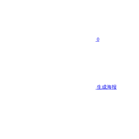
0
生成海报