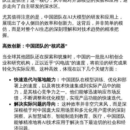
队正是抓住了这一核心，从早期对开源模型的实验和应用，逐
步走向了自主研发的深水区。
尤其值得注意的是，中国团队在AI大模型的研发和应用上，
展现出了令人侧目的效率和创新力。这背后，并非简单的模
仿，而是对整个AI生态的深刻理解和对技术趋势的精准把
握。
高效创新：中国团队的“核武器”
当全球其他团队还在探索和犹豫时，中国的一批批AI初创企
业和研究机构，正以近乎“闪电战”的速度，将前沿的研究成果
转化为实际应用。这种高效，体现在以下几个关键方面：
快速迭代与落地能力：
中国团队在模型训练、优化和部
署上的速度，以及将技术快速集成到实际产品中的能
力，是其核心竞争力之一。他们能够迅速响应市场反
馈，不断调整和优化模型，实现产品功能的快速迭代。
解决实际问题的导向：
这种效率并非空穴来风，而是深
深根植于对中国庞大应用场景和多元化用户需求的深刻
洞察。从智慧城市、智能制造到教育、医疗，中国团队
能够精准地将AI技术应用于解决当下最迫切的社会和经
济问题。