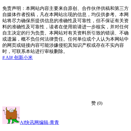
免责声明：本网站内容主要来自原创、合作伙伴供稿和第三方
自媒体作者投稿，凡在本网站出现的信息，均仅供参考。本网
站将尽力确保所提供信息的准确性及可靠性，但不保证有关资
料的准确性及可靠性，读者在使用前请进一步核实，并对任何
自主决定的行为负责。本网站对有关资料所引致的错误、不确
或遗漏，概不负任何法律责任。任何单位或个人认为本网站中
的网页或链接内容可能涉嫌侵犯其知识产权或存在不实内容
时，可联系本站进行审核删除。
# AI
# 创新
小米
赞
(0)
AI快讯网编辑-青青