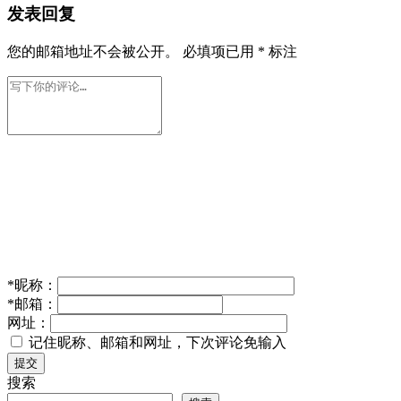
发表回复
您的邮箱地址不会被公开。
必填项已用
*
标注
*
昵称：
*
邮箱：
网址：
记住昵称、邮箱和网址，下次评论免输入
提交
搜索