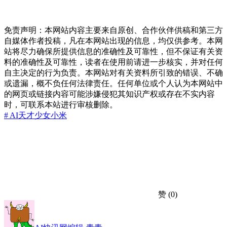
免责声明：本网站内容主要来自原创、合作伙伴供稿和第三方
自媒体作者投稿，凡在本网站出现的信息，均仅供参考。本网
站将尽力确保所提供信息的准确性及可靠性，但不保证有关资
料的准确性及可靠性，读者在使用前请进一步核实，并对任何
自主决定的行为负责。本网站对有关资料所引致的错误、不确
或遗漏，概不负任何法律责任。任何单位或个人认为本网站中
的网页或链接内容可能涉嫌侵犯其知识产权或存在不实内容
时，可联系本站进行审核删除。
# AI
天才少女
小米
赞
(0)